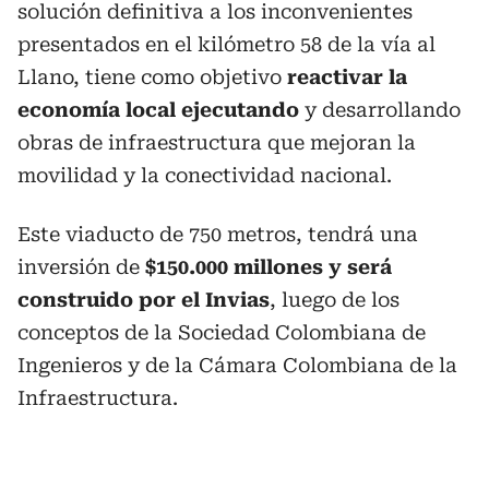
solución definitiva a los inconvenientes
presentados en el kilómetro 58 de la vía al
Llano, tiene como objetivo
reactivar la
economía local ejecutando
y desarrollando
obras de infraestructura que mejoran la
movilidad y la conectividad nacional.
Este viaducto de 750 metros, tendrá una
inversión de
$150.000 millones y será
construido por el Invias
, luego de los
conceptos de la Sociedad Colombiana de
Ingenieros y de la Cámara Colombiana de la
Infraestructura.