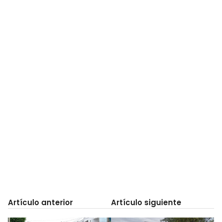
Artículo anterior
Artículo siguiente