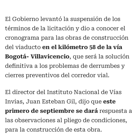
El Gobierno levantó la suspensión de los
términos de la licitación y dio a conocer el
cronograma para las obras de construcción
del viaducto
en el kilómetro 58 de la vía
Bogotá- Villavicencio
, que será la solución
definitiva a los problemas de derrumbes y
cierres preventivos del corredor vial.
El director del Instituto Nacional de Vías
Invias, Juan Esteban Gil, dijo que
este
primero de septiembre se dará
respuesta a
las observaciones al pliego de condiciones,
para la construcción de esta obra.