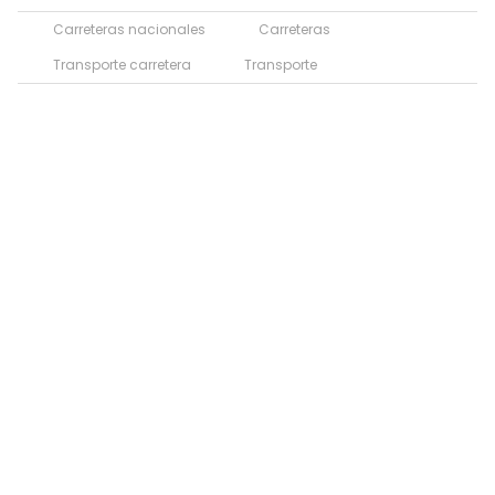
Carreteras nacionales
Carreteras
Transporte carretera
Transporte