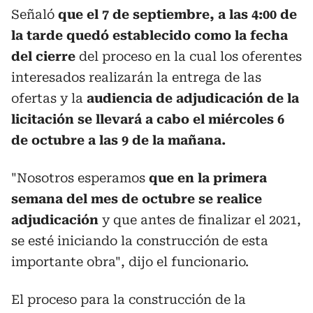
Señaló
que el 7 de septiembre, a las 4:00 de
la tarde quedó establecido como la fecha
del cierre
del proceso en la cual los oferentes
interesados realizarán la entrega de las
ofertas y la
audiencia de adjudicación de la
licitación se llevará a cabo el miércoles 6
de octubre a las 9 de la mañana.
"Nosotros esperamos
que en la primera
semana del mes de octubre se realice
adjudicación
y que antes de finalizar el 2021,
se esté iniciando la construcción de esta
importante obra", dijo el funcionario.
El proceso para la construcción de la