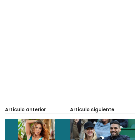
Artículo anterior
Artículo siguiente