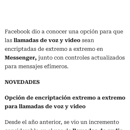
Facebook dio a conocer una opción para que
las
llamadas de voz y video
sean
encriptadas de extremo a extremo en
Messenger,
junto con controles actualizados
para mensajes efímeros.
NOVEDADES
Opción de encriptación extremo a extremo
para llamadas de voz y video
Desde el año anterior, se vio un incremento