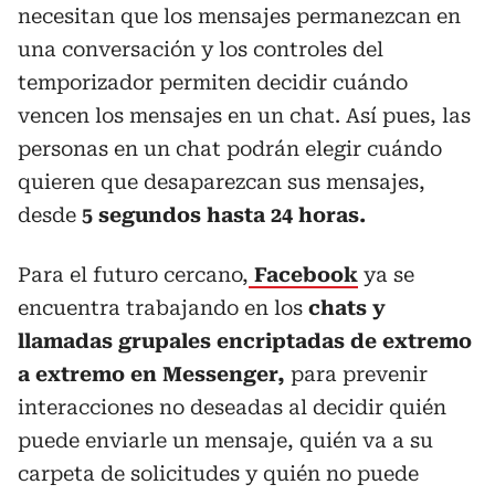
necesitan que los mensajes permanezcan en
una conversación y los controles del
temporizador permiten decidir cuándo
vencen los mensajes en un chat. Así pues, las
personas en un chat podrán elegir cuándo
quieren que desaparezcan sus mensajes,
desde
5 segundos hasta 24 horas.
Para el futuro cercano,
Facebook
ya se
encuentra trabajando en los
chats y
llamadas grupales encriptadas de extremo
a extremo en Messenger,
para prevenir
interacciones no deseadas al decidir quién
puede enviarle un mensaje, quién va a su
carpeta de solicitudes y quién no puede