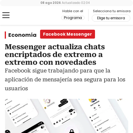
08 ago 2026
Actualizado
02:04
Hable con el
Selecciona tu emisora
Programa
Elige tu emisora
Economía
Facebook Messenger
Messenger actualiza chats
encriptados de extremo a
extremo con novedades
Facebook sigue trabajando para que la
aplicación de mensajería sea segura para los
usuarios