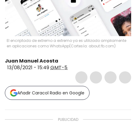
El encriptado de extremo a extremo ya es utilizado ampliamente
en aplicaciones como WhatsApp
(
Cortesía: about.fb.com
)
Juan Manuel Acosta
13/08/2021 - 15:49
GMT-5
Añadir Caracol Radio en Google