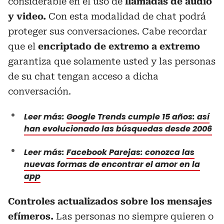
considerable en el uso de
llamadas de audio
y video.
Con esta modalidad de chat podrá
proteger sus conversaciones. Cabe recordar
que el
encriptado de extremo a extremo
garantiza que solamente usted y las personas
de su chat tengan acceso a dicha
conversación.
Leer más:
Google Trends cumple 15 años: así
han evolucionado las búsquedas desde 2006
Leer más:
Facebook Parejas: conozca las
nuevas formas de encontrar el amor en la
app
Controles actualizados sobre los mensajes
efímeros.
Las personas no siempre quieren o