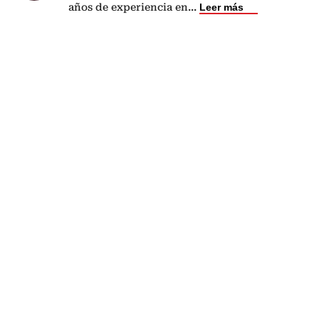
años de experiencia en
...
Leer más