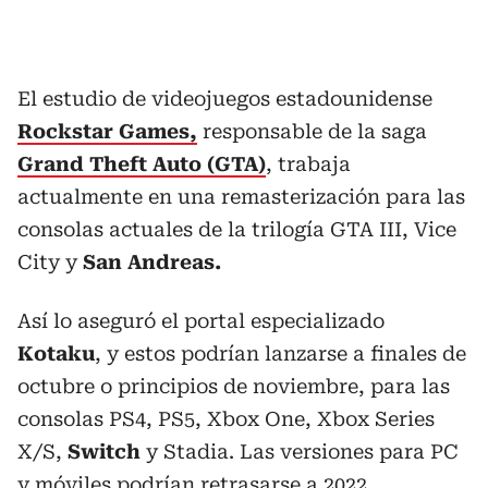
El estudio de videojuegos estadounidense
Rockstar Games,
responsable de la saga
Grand Theft Auto (GTA)
, trabaja
actualmente en una remasterización para las
consolas actuales de la trilogía GTA III, Vice
City y
San Andreas.
Así lo aseguró el portal especializado
Kotaku
, y estos podrían lanzarse a finales de
octubre o principios de noviembre, para las
consolas PS4, PS5, Xbox One, Xbox Series
X/S,
Switch
y Stadia. Las versiones para PC
y móviles podrían retrasarse a 2022.