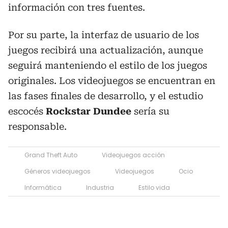
información con tres fuentes.
Por su parte, la interfaz de usuario de los
juegos recibirá una actualización, aunque
seguirá manteniendo el estilo de los juegos
originales. Los videojuegos se encuentran en
las fases finales de desarrollo, y el estudio
escocés
Rockstar Dundee
sería su
responsable.
Grand Theft Auto
Videojuegos acción
Géneros videojuegos
Videojuegos
Ocio
Informática
Industria
Estilo vida