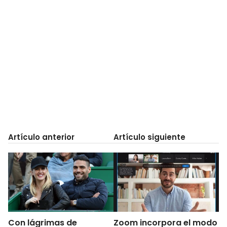
Artículo anterior
Artículo siguiente
Con lágrimas de
Zoom incorpora el modo