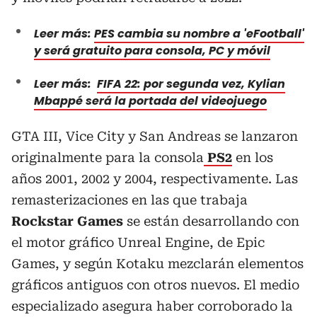
Leer más:
PES cambia su nombre a 'eFootball'
y será gratuito para consola, PC y móvil
Leer más:
FIFA 22: por segunda vez, Kylian
Mbappé será la portada del videojuego
GTA III, Vice City y San Andreas se lanzaron
originalmente para la consola
PS2
en los
años 2001, 2002 y 2004, respectivamente. Las
remasterizaciones en las que trabaja
Rockstar Games
se están desarrollando con
el motor gráfico Unreal Engine, de Epic
Games, y según Kotaku mezclarán elementos
gráficos antiguos con otros nuevos. El medio
especializado asegura haber corroborado la