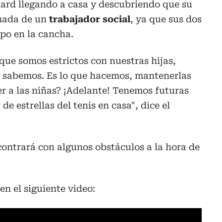
hard llegando a casa y descubriendo que su
amada de un
trabajador social
, ya que sus dos
po en la cancha.
que somos estrictos con nuestras hijas,
o sabemos. Es lo que hacemos, mantenerlas
er a las niñas? ¡Adelante! Tenemos futuras
e estrellas del tenis en casa", dice el
ontrará con algunos obstáculos a la hora de
en el siguiente video: