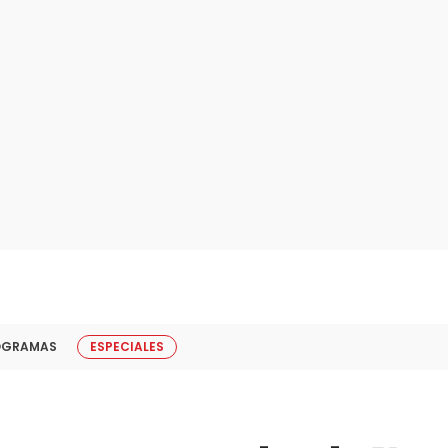
OGRAMAS
ESPECIALES