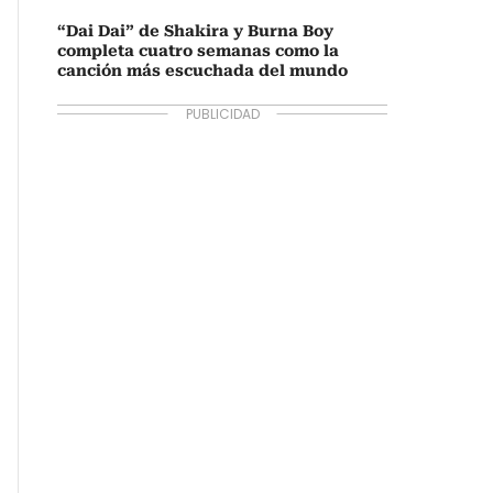
“Dai Dai” de Shakira y Burna Boy
completa cuatro semanas como la
canción más escuchada del mundo