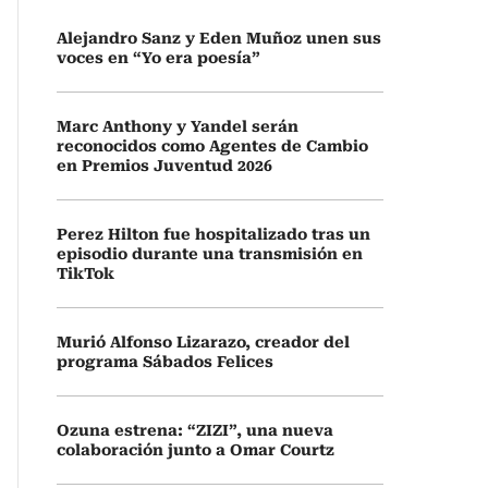
Alejandro Sanz y Eden Muñoz unen sus
voces en “Yo era poesía”
Marc Anthony y Yandel serán
reconocidos como Agentes de Cambio
en Premios Juventud 2026
Perez Hilton fue hospitalizado tras un
episodio durante una transmisión en
TikTok
Murió Alfonso Lizarazo, creador del
programa Sábados Felices
Ozuna estrena: “ZIZI”, una nueva
colaboración junto a Omar Courtz