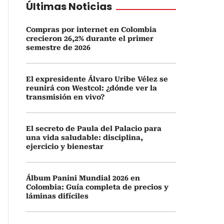
Últimas Noticias
Compras por internet en Colombia
crecieron 26,2% durante el primer
semestre de 2026
El expresidente Álvaro Uribe Vélez se
reunirá con Westcol: ¿dónde ver la
transmisión en vivo?
El secreto de Paula del Palacio para
una vida saludable: disciplina,
ejercicio y bienestar
Álbum Panini Mundial 2026 en
Colombia: Guía completa de precios y
láminas difíciles