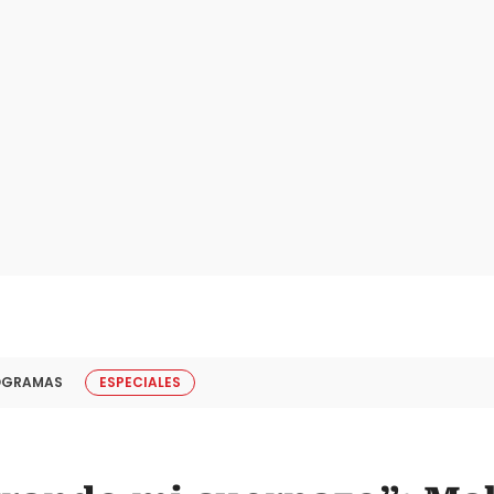
OGRAMAS
ESPECIALES