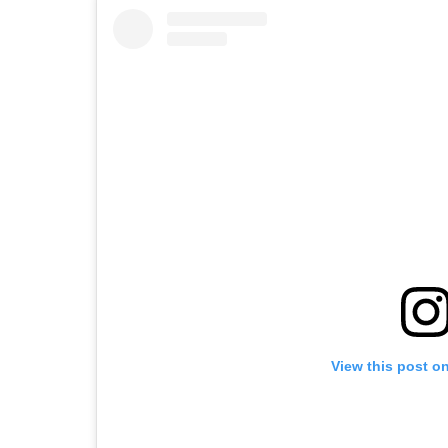
View this post o