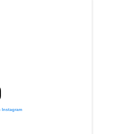
n Instagram