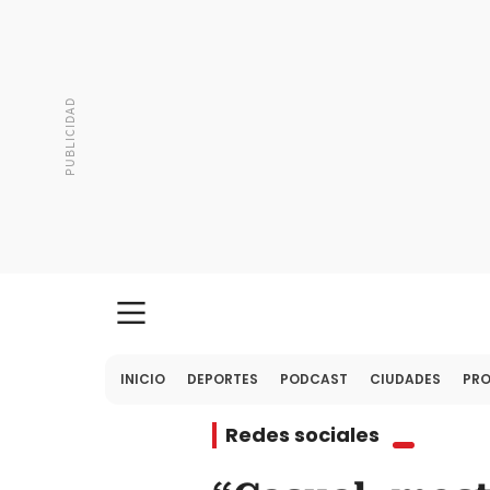
INICIO
DEPORTES
PODCAST
CIUDADES
PR
Redes sociales