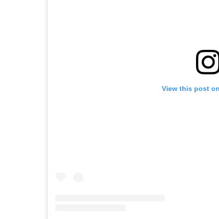
View this post o