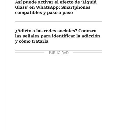
Así puede activar el efecto de ‘Liquid
Glass’ en WhatsApp: Smartphones
compatibles y paso a paso
¿Adicto a las redes sociales? Conozca
las señales para identificar la adicción
y cómo tratarla