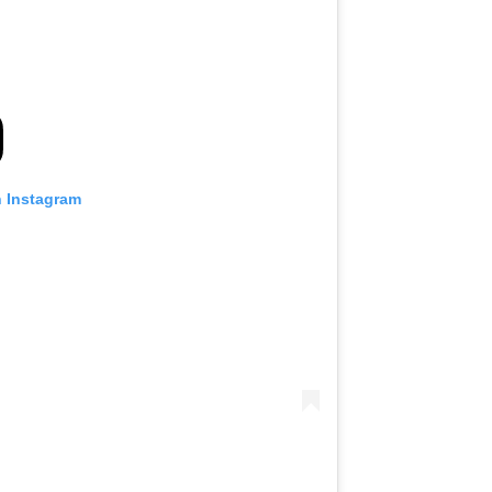
n Instagram