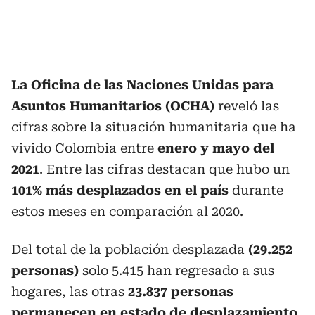
La Oficina de las Naciones Unidas para
Asuntos Humanitarios (OCHA)
reveló las
cifras sobre la situación humanitaria que ha
vivido Colombia entre
enero y mayo del
2021
. Entre las cifras destacan que hubo un
101% más desplazados en el país
durante
estos meses en comparación al 2020.
Del total de la población desplazada
(29.252
personas)
solo 5.415 han regresado a sus
hogares, las otras
23.837 personas
permanecen en estado de desplazamiento