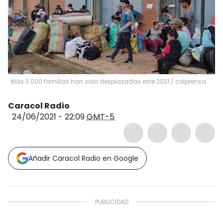
Más 3.000 familias han sido desplazadas este 2021
/
colprensa
Caracol Radio
24/06/2021 - 22:09
GMT-5
Añadir Caracol Radio en Google