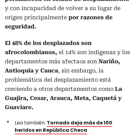
y con incapacidad de volver a su lugar de
origen principalmente
por razones de
seguridad.
El 48% de los desplazados son
afrocolombianos,
el 14% son indígenas y los
departamentos más afectaos son
Nariño,
Antioquia y Cauca
, sin embargo, la
problemática del desplazamiento está
creciendo a otros departamentos como
La
Guajira, Cesar, Arauca, Meta, Caquetá y
Guaviare.
Lea también:
Tornado deja más de 100
heridos en República Checa