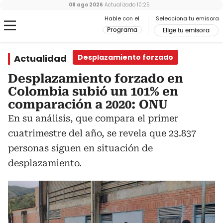
08 ago 2026
Actualizado
10:25
Hable con el
Selecciona tu emisora
Programa
Elige tu emisora
Actualidad
Desplazamiento forzado
Desplazamiento forzado en
Colombia subió un 101% en
comparación a 2020: ONU
En su análisis, que compara el primer
cuatrimestre del año, se revela que 23.837
personas siguen en situación de
desplazamiento.