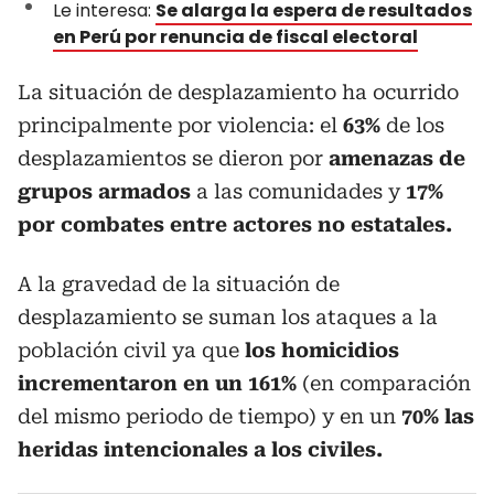
Le interesa:
Se alarga la espera de resultados
en Perú por renuncia de fiscal electoral
La situación de desplazamiento ha ocurrido
principalmente por violencia: el
63%
de los
desplazamientos se dieron por
amenazas de
grupos armados
a las comunidades y
17%
por combates entre actores no estatales.
A la gravedad de la situación de
desplazamiento se suman los ataques a la
población civil ya que
los homicidios
incrementaron en un 161%
(en comparación
del mismo periodo de tiempo) y en un
70% las
heridas intencionales a los civiles.