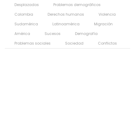
Desplazados
Problemas demográficos
Colombia
Derechos humanos
Violencia
Sudamérica
Latinoamérica
Migración
América
Sucesos
Demografía
Problemas sociales
Sociedad
Conflictos