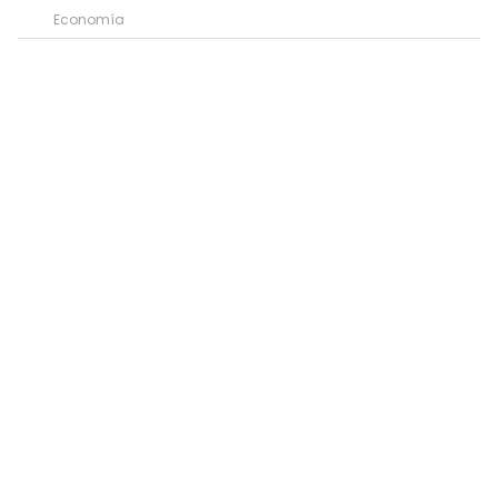
Economía