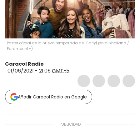
Poster oficial de la nueva temporada de iCarly
(
@niallxholland /
Paramount+
)
Caracol Radio
01/06/2021 - 21:05
GMT-5
Añadir Caracol Radio en Google