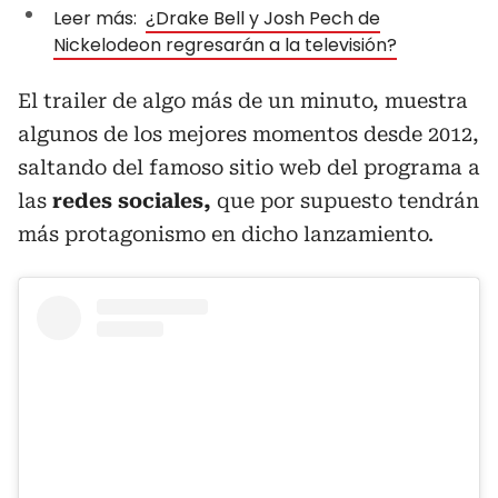
Leer más:
¿Drake Bell y Josh Pech de
Nickelodeon regresarán a la televisión?
El trailer de algo más de un minuto, muestra
algunos de los mejores momentos desde 2012,
saltando del famoso sitio web del programa a
las
redes sociales,
que por supuesto tendrán
más protagonismo en dicho lanzamiento.