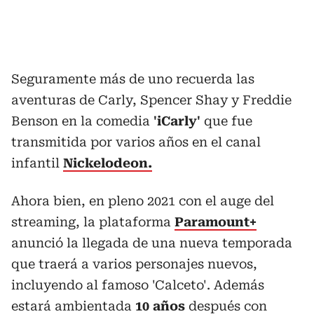
Seguramente más de uno recuerda las
aventuras de Carly, Spencer Shay y Freddie
Benson en la comedia
'iCarly'
que fue
transmitida por varios años en el canal
infantil
Nickelodeon.
Ahora bien, en pleno 2021 con el auge del
streaming, la plataforma
Paramount+
anunció la llegada de una nueva temporada
que traerá a varios personajes nuevos,
incluyendo al famoso 'Calceto'. Además
estará ambientada
10 años
después con