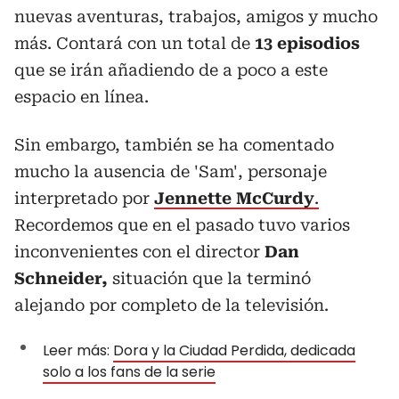
nuevas aventuras, trabajos, amigos y mucho
más. Contará con un total de
13 episodios
que se irán añadiendo de a poco a este
espacio en línea.
Sin embargo, también se ha comentado
mucho la ausencia de 'Sam', personaje
interpretado por
Jennette McCurdy
.
Recordemos que en el pasado tuvo varios
inconvenientes con el director
Dan
Schneider,
situación que la terminó
alejando por completo de la televisión.
Leer más:
Dora y la Ciudad Perdida, dedicada
solo a los fans de la serie