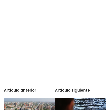
Artículo anterior
Artículo siguiente