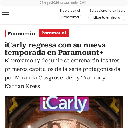
07 ago 2026
Actualizado
10:08
Hable con el
Selecciona tu emisora
Programa
Elige tu emisora
Economía
Paramount
iCarly regresa con su nueva
temporada en Paramount+
El próximo 17 de junio se estrenarán los tres
primeros capítulos de la serie protagonizada
por Miranda Cosgrove, Jerry Trainor y
Nathan Kress