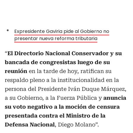
Expresidente Gaviria pide al Gobierno no
presentar nueva reforma tributaria
“
El Directorio Nacional Conservador y su
bancada de congresistas luego de su
reunión
en la tarde de hoy, ratifican su
respaldo pleno a la institucionalidad en la
persona del Presidente Iván Duque Márquez,
a su Gobierno, a la Fuerza Pública y
anuncia
su voto negativo a la moción de censura
presentada contra el Ministro de la
Defensa Nacional
, Diego Molano”.