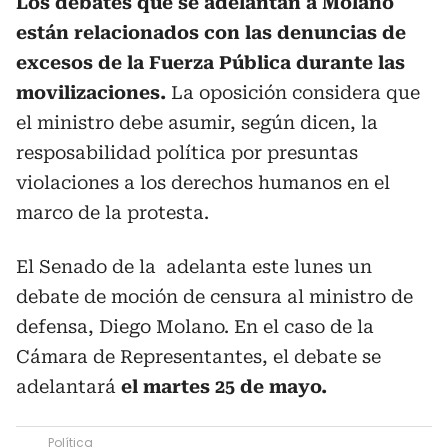
Los debates que se adelantan a Molano
están relacionados con las denuncias de
excesos de la Fuerza Pública durante las
movilizaciones.
La oposición considera que
el ministro debe asumir, según dicen, la
resposabilidad política por presuntas
violaciones a los derechos humanos en el
marco de la protesta.
El Senado de la adelanta este lunes un
debate de moción de censura al ministro de
defensa, Diego Molano. En el caso de la
Cámara de Representantes, el debate se
adelantará
el martes 25 de mayo.
Política