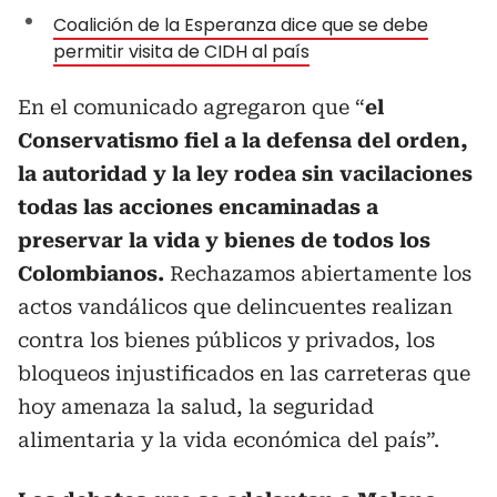
Coalición de la Esperanza dice que se debe
permitir visita de CIDH al país
En el comunicado agregaron que “
el
Conservatismo fiel a la defensa del orden,
la autoridad y la ley rodea sin vacilaciones
todas las acciones encaminadas a
preservar la vida y bienes de todos los
Colombianos.
Rechazamos abiertamente los
actos vandálicos que delincuentes realizan
contra los bienes públicos y privados, los
bloqueos injustificados en las carreteras que
hoy amenaza la salud, la seguridad
alimentaria y la vida económica del país”.