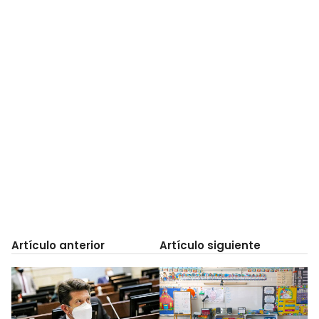
Artículo anterior
Artículo siguiente