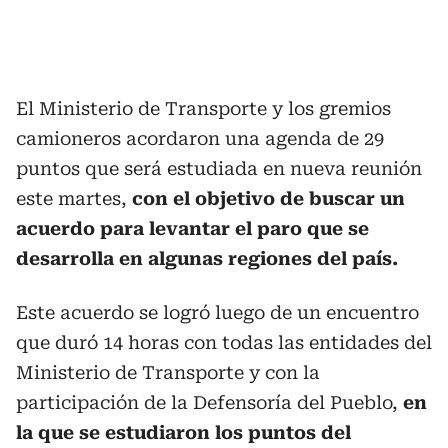
El Ministerio de Transporte y los gremios
camioneros acordaron una agenda de 29
puntos que será estudiada en nueva reunión
este martes,
con el objetivo de buscar un
acuerdo para levantar el paro que se
desarrolla en algunas regiones del país.
Este acuerdo se logró luego de un encuentro
que duró 14 horas con todas las entidades del
Ministerio de Transporte y con la
participación de la Defensoría del Pueblo,
en
la que se estudiaron los puntos del