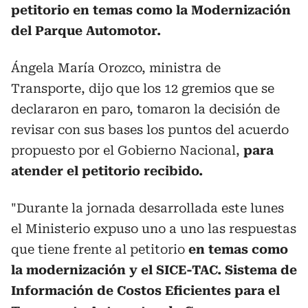
petitorio en temas como la Modernización
del Parque Automotor.
Ángela María Orozco, ministra de
Transporte, dijo que los 12 gremios que se
declararon en paro, tomaron la decisión de
revisar con sus bases los puntos del acuerdo
propuesto por el Gobierno Nacional,
para
atender el petitorio recibido.
"Durante la jornada desarrollada este lunes
el Ministerio expuso uno a uno las respuestas
que tiene frente al petitorio
en temas como
la modernización y el SICE-TAC. Sistema de
Información de Costos Eficientes para el