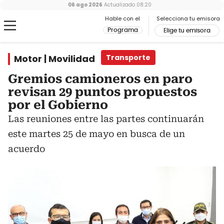
06 ago 2026
Actualizado
08:20
Hable con el
Selecciona tu emisora
Programa
Elige tu emisora
Motor | Movilidad
Transporte
Gremios camioneros en paro
revisan 29 puntos propuestos
por el Gobierno
Las reuniones entre las partes continuarán
este martes 25 de mayo en busca de un
acuerdo