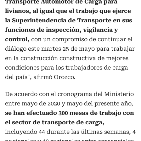
Transporte Automotor de Carga para
livianos, al igual que el trabajo que ejerce
la Superintendencia de Transporte en sus
funciones de inspección, vigilancia y
control,
con un compromiso de continuar el
diálogo este martes 25 de mayo para trabajar
en la construcción constructiva de mejores
condiciones para los trabajadores de carga
del país", afirmó Orozco.
De acuerdo con el cronograma del Ministerio
entre mayo de 2020 y mayo del presente año,
se han efectuado 300 mesas de trabajo con
el sector de transporte de carga,
incluyendo 44 durante las últimas semanas, 4