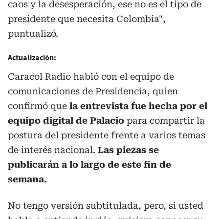
caos y la desesperación, ese no es el tipo de
presidente que necesita Colombia",
puntualizó.
Actualización:
Caracol Radio habló con el equipo de
comunicaciones de Presidencia, quien
confirmó que
la entrevista fue hecha por el
equipo digital de Palacio
para compartir la
postura del presidente frente a varios temas
de interés nacional.
Las piezas se
publicarán a lo largo de este fin de
semana.
No tengo versión subtitulada, pero, si usted