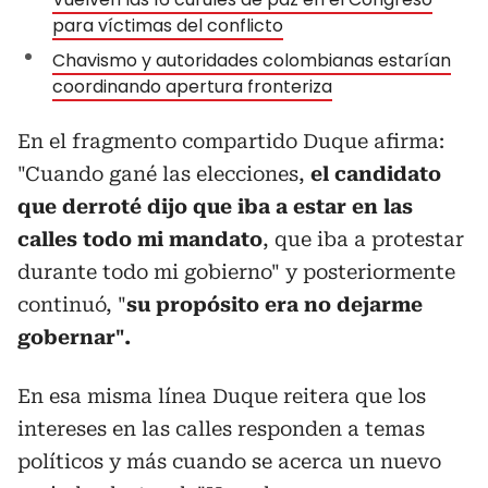
para víctimas del conflicto
Chavismo y autoridades colombianas estarían
coordinando apertura fronteriza
En el fragmento compartido Duque afirma:
"Cuando gané las elecciones,
el candidato
que derroté dijo que iba a estar en las
calles todo mi mandato
, que iba a protestar
durante todo mi gobierno" y posteriormente
continuó, "
su propósito era no dejarme
gobernar".
En esa misma línea Duque reitera que los
intereses en las calles responden a temas
políticos y más cuando se acerca un nuevo