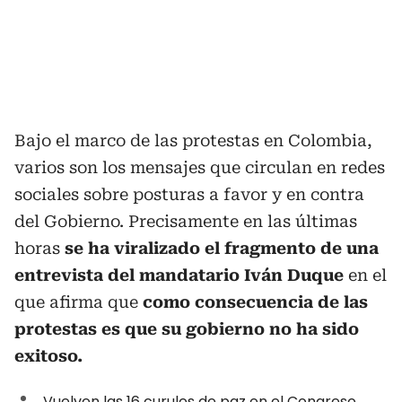
Bajo el marco de las protestas en Colombia,
varios son los mensajes que circulan en redes
sociales sobre posturas a favor y en contra
del Gobierno. Precisamente en las últimas
horas
se ha viralizado el fragmento de una
entrevista del mandatario Iván Duque
en el
que afirma que
como consecuencia de las
protestas es que su gobierno no ha sido
exitoso.
Vuelven las 16 curules de paz en el Congreso