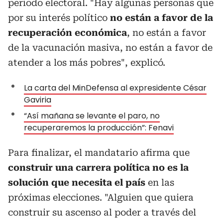
periodo electoral. "Hay algunas personas que
por su interés político
no están a favor de la
recuperación económica
, no están a favor
de la vacunación masiva, no están a favor de
atender a los más pobres", explicó.
La carta del MinDefensa al expresidente César
Gaviria
“Así mañana se levante el paro, no
recuperaremos la producción”: Fenavi
Para finalizar, el mandatario afirma que
construir una carrera política no es la
solución que necesita el país
en las
próximas elecciones. "Alguien que quiera
construir su ascenso al poder a través del