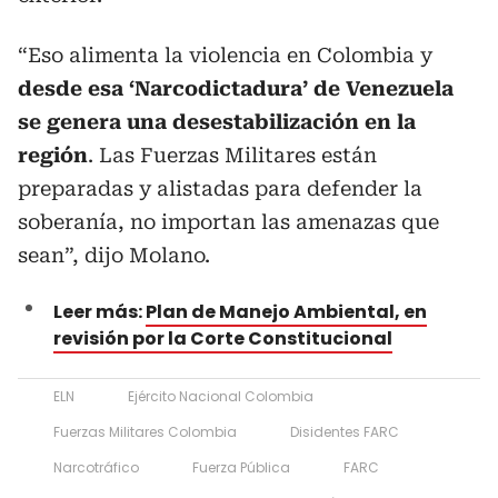
“Eso alimenta la violencia en Colombia y
desde esa ‘Narcodictadura’ de Venezuela
se genera una desestabilización en la
región
. Las Fuerzas Militares están
preparadas y alistadas para defender la
soberanía, no importan las amenazas que
sean”, dijo Molano.
Leer más:
Plan de Manejo Ambiental, en
revisión por la Corte Constitucional
ELN
Ejército Nacional Colombia
Fuerzas Militares Colombia
Disidentes FARC
Narcotráfico
Fuerza Pública
FARC