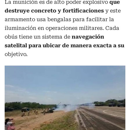
La munición es de alto poder explosivo
que
destruye concreto y fortificaciones
y este
armamento usa bengalas para facilitar la
iluminación en operaciones militares. Cada
obús tiene un sistema de
navegación
satelital para ubicar de manera exacta a su
objetivo.