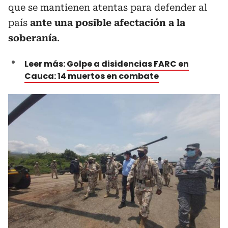
que se mantienen atentas para defender al
país
ante una posible afectación a la
soberanía
.
Leer más:
Golpe a disidencias FARC en
Cauca: 14 muertos en combate