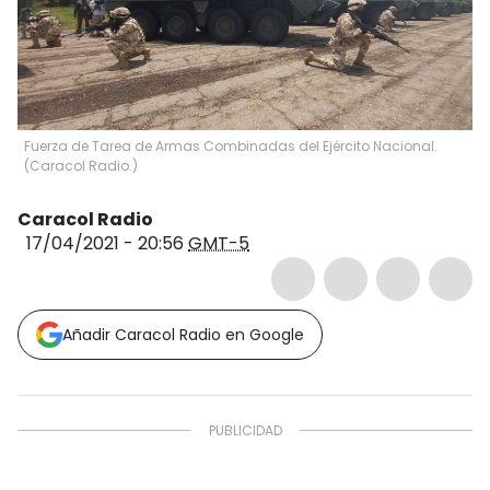
Fuerza de Tarea de Armas Combinadas del Ejército Nacional.
(
Caracol Radio.
)
Caracol Radio
17/04/2021 - 20:56
GMT-5
Añadir Caracol Radio en Google