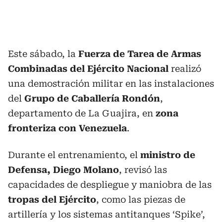
Este sábado, la
Fuerza de Tarea de Armas
Combinadas del Ejército Nacional
realizó
una demostración militar en las instalaciones
del
Grupo de Caballería Rondón
,
departamento de La Guajira, en
zona
fronteriza con Venezuela
.
Durante el entrenamiento, el
ministro de
Defensa, Diego Molano
, revisó las
capacidades de despliegue y maniobra de las
tropas del Ejército
, como las piezas de
artillería y los sistemas antitanques ‘Spike’,