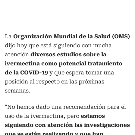
La
Organización Mundial de la Salud (OMS)
dijo hoy que está siguiendo con mucha
atención
diversos estudios sobre la
ivermectina como potencial tratamiento
de la COVID-19
y que espera tomar una
posición al respecto en las próximas
semanas.
"No hemos dado una recomendación para el
uso de la ivermectina, pero
estamos
siguiendo con atención las investigaciones
que se están realizando y que han