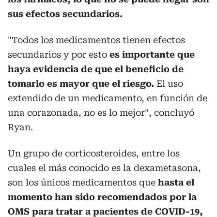
sus efectos secundarios.
"Todos los medicamentos tienen efectos
secundarios y por esto
es importante que
haya evidencia de que el beneficio de
tomarlo es mayor que el riesgo.
El uso
extendido de un medicamento, en función de
una corazonada, no es lo mejor", concluyó
Ryan.
Un grupo de corticosteroides, entre los
cuales el más conocido es la dexametasona,
son los únicos medicamentos que
hasta el
momento han sido recomendados por la
OMS para tratar a pacientes de COVID-19,