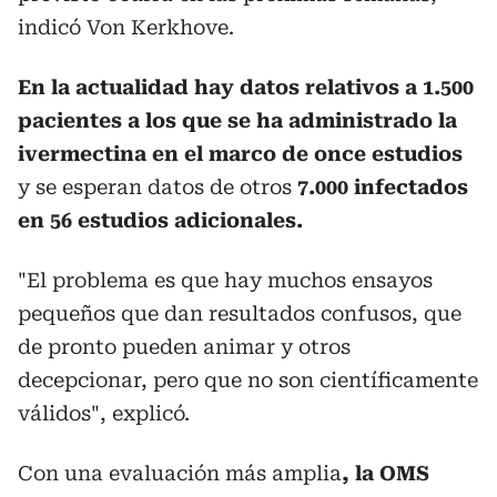
indicó Von Kerkhove.
En la actualidad hay datos relativos a 1.500
pacientes a los que se ha administrado la
ivermectina en el marco de once estudios
y se esperan datos de otros
7.000 infectados
en 56 estudios adicionales.
"El problema es que hay muchos ensayos
pequeños que dan resultados confusos, que
de pronto pueden animar y otros
decepcionar, pero que no son científicamente
válidos", explicó.
Con una evaluación más amplia
, la OMS