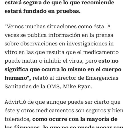
estará segura de que lo que recomiende
estará fundado en pruebas.
"Vemos muchas situaciones como ésta. A
veces se publica información en la prensa
sobre observaciones en investigaciones in
vitro en las que resulta que el medicamento
puede matar o inhibir el virus, pero
esto no
significa que ocurra lo mismo en el cuerpo
humano",
relató el director de Emergencias
Sanitarias de la OMS, Mike Ryan.
Advirtió de que aunque puede ser cierto que
éste y otros medicamentos son seguros y bien
tolerados,
como ocurre con la mayoría de
los fármacos, lo que no se puede negar son