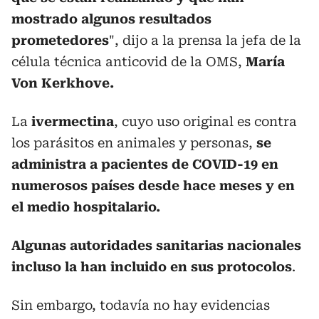
mostrado algunos resultados
prometedores
", dijo a la prensa la jefa de la
célula técnica anticovid de la OMS,
María
Von Kerkhove.
La
ivermectina
, cuyo uso original es contra
los parásitos en animales y personas,
se
administra a pacientes de COVID-19 en
numerosos países desde hace meses y en
el medio hospitalario.
Algunas autoridades sanitarias nacionales
incluso la han incluido en sus protocolos
.
Sin embargo, todavía no hay evidencias