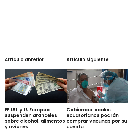
Artículo anterior
Artículo siguiente
EE.UU. y U. Europea
Gobiernos locales
suspenden aranceles
ecuatorianos podrán
sobre alcohol, alimentos
comprar vacunas por su
y aviones
cuenta