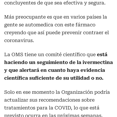
concluyentes de que sea efectiva y segura.
Más preocupante es que en varios países la
gente se automedica con este fármaco
creyendo que así puede prevenir contraer el
coronavirus.
La OMS tiene un comité científico que
está
haciendo un seguimiento de la ivermectina
y que alertará en cuanto haya evidencia
científica suficiente de su utilidad o no.
Solo en ese momento la Organización podría
actualizar sus recomendaciones sobre
tratamientos para la COVID, lo que está
previsto ocurra en las próximas semanas,