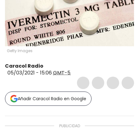
Getty Images
Caracol Radio
05/03/2021 - 15:06
GMT-5
Añadir Caracol Radio en Google