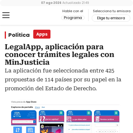
07 ago 2026
Actualizado
21:49
Hable con el
Selecciona tu emisora
Programa
Elige tu emisora
Política
Apps
LegalApp, aplicación para
conocer trámites legales con
MinJusticia
La aplicación fue seleccionada entre 425
propuestas de 114 países por su papel en la
promoción del Estado de Derecho.