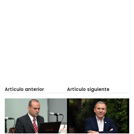
Artículo anterior
Artículo siguiente