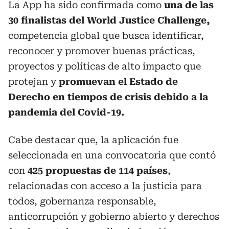
La App ha sido confirmada como
una de las
30 finalistas del World Justice Challenge,
competencia global que busca identificar,
reconocer y promover buenas prácticas,
proyectos y políticas de alto impacto que
protejan y
promuevan el Estado de
Derecho en tiempos de crisis debido a la
pandemia del Covid-19.
Cabe destacar que, la aplicación fue
seleccionada en una convocatoria que contó
con
425 propuestas de 114 países
,
relacionadas con acceso a la justicia para
todos, gobernanza responsable,
anticorrupción y gobierno abierto y derechos