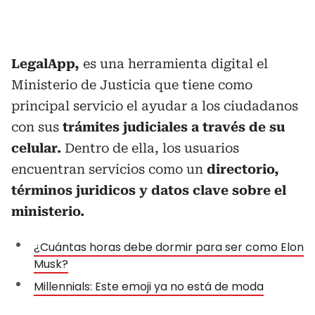
LegalApp,
es una herramienta digital el
Ministerio de Justicia que tiene como
principal servicio el ayudar a los ciudadanos
con sus
trámites judiciales a través de su
celular.
Dentro de ella, los usuarios
encuentran servicios como un
directorio,
términos juridicos y datos clave sobre el
ministerio.
¿Cuántas horas debe dormir para ser como Elon
Musk?
Millennials: Este emoji ya no está de moda