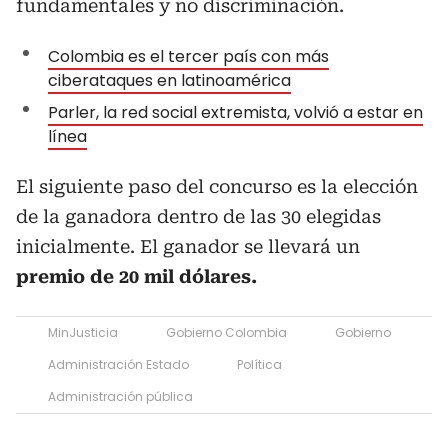
fundamentales y no discriminación.
Colombia es el tercer país con más
ciberataques en latinoamérica
Parler, la red social extremista, volvió a estar en
línea
El siguiente paso del concurso es la elección
de la ganadora dentro de las 30 elegidas
inicialmente. El ganador se llevará un
premio de 20 mil dólares.
MinJusticia
Gobierno Colombia
Gobierno
Administración Estado
Política
Administración pública