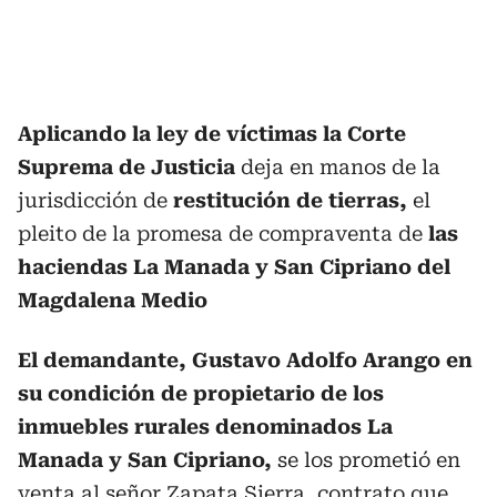
Aplicando la ley de víctimas la Corte
Suprema de Justicia
deja en manos de la
jurisdicción de
restitución de tierras,
el
pleito de la promesa de compraventa de
las
haciendas La Manada y San Cipriano del
Magdalena Medio
El demandante, Gustavo Adolfo Arango en
su condición de propietario de los
inmuebles rurales denominados
La
Manada y San Cipriano,
se los prometió en
venta al señor Zapata Sierra, contrato que