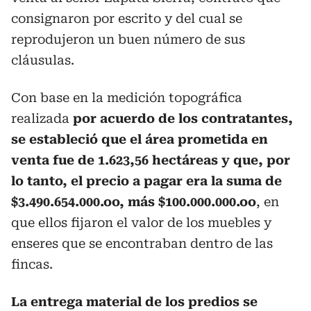
consignaron por escrito y del cual se
reprodujeron un buen número de sus
cláusulas.
Con base en la medición topográfica
realizada
por acuerdo de los contratantes,
se estableció que el área prometida en
venta fue de 1.623,56 hectáreas y que, por
lo tanto, el precio a pagar era la suma de
$3.490.654.000.oo, más $100.000.000.oo
, en
que ellos fijaron el valor de los muebles y
enseres que se encontraban dentro de las
fincas.
La entrega material de los predios se