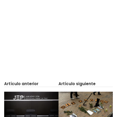
Artículo anterior
Artículo siguiente