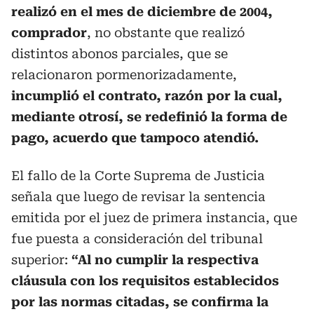
realizó en el mes de diciembre de 2004,
comprador
, no obstante que realizó
distintos abonos parciales, que se
relacionaron pormenorizadamente,
incumplió el contrato, razón por la cual,
mediante otrosí, se redefinió la forma de
pago, acuerdo que tampoco atendió.
El fallo de la Corte Suprema de Justicia
señala que luego de revisar la sentencia
emitida por el juez de primera instancia, que
fue puesta a consideración del tribunal
superior:
“
Al no cumplir la respectiva
cláusula con los requisitos establecidos
por las normas citadas, se confirma la