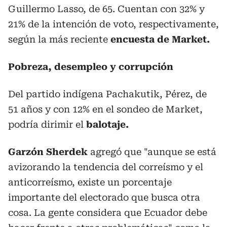
Guillermo Lasso, de 65. Cuentan con 32% y
21% de la intención de voto, respectivamente,
según la más reciente
encuesta de Market.
Pobreza, desempleo y corrupción
Del partido indígena Pachakutik, Pérez, de
51 años y con 12% en el sondeo de Market,
podría dirimir el
balotaje.
Garzón Sherdek
agregó que "aunque se está
avizorando la tendencia del correísmo y el
anticorreísmo, existe un porcentaje
importante del electorado que busca otra
cosa. La gente considera que Ecuador debe