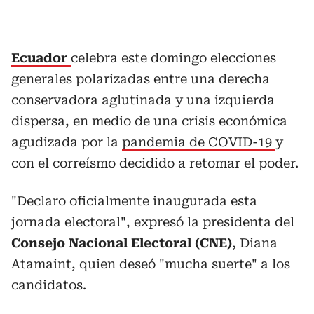
Ecuador
celebra este domingo elecciones
generales polarizadas entre una derecha
conservadora aglutinada y una izquierda
dispersa, en medio de una crisis económica
agudizada por la
pandemia de COVID-19
y
con el correísmo decidido a retomar el poder.
"Declaro oficialmente inaugurada esta
jornada electoral", expresó la presidenta del
Consejo Nacional Electoral (CNE)
, Diana
Atamaint, quien deseó "mucha suerte" a los
candidatos.