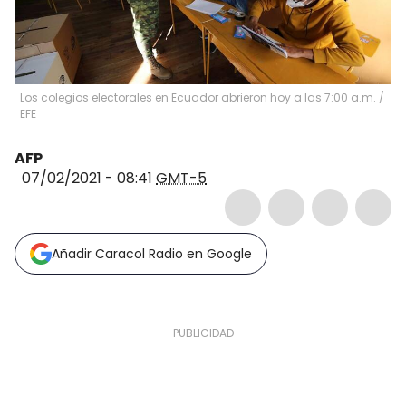
Los colegios electorales en Ecuador abrieron hoy a las 7:00 a.m.
/
EFE
AFP
07/02/2021 - 08:41
GMT-5
Añadir Caracol Radio en Google