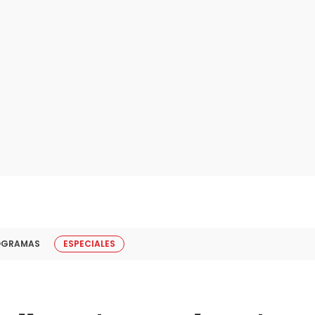
OGRAMAS
ESPECIALES