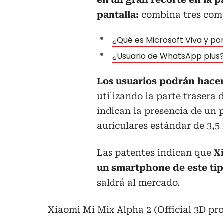
pantalla:
combina tres comp
¿Qué es Microsoft Viva y por
¿Usuario de WhatsApp plus? 
Los usuarios podrán hacers
utilizando la parte trasera 
indican la presencia de un
auriculares estándar de 3,5
Las patentes indican que
X
un smartphone de este tip
saldrá al mercado.
Xiaomi Mi Mix Alpha 2 (Official 3D pr