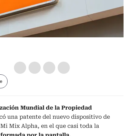
le
zación Mundial de la Propiedad
có una patente del nuevo dispositivo de
Mi Mix Alpha, en el que casi toda la
 formada por la pantalla.