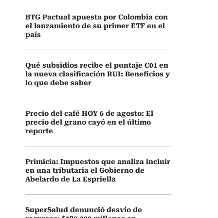
BTG Pactual apuesta por Colombia con
el lanzamiento de su primer ETF en el
país
Qué subsidios recibe el puntaje C01 en
la nueva clasificación RUI: Beneficios y
lo que debe saber
Precio del café HOY 6 de agosto: El
precio del grano cayó en el último
reporte
Primicia: Impuestos que analiza incluir
en una tributaria el Gobierno de
Abelardo de La Espriella
SuperSalud denunció desvío de