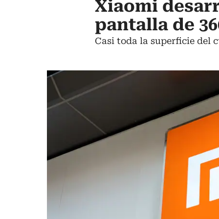
Xiaomi desarr
pantalla de 3
Casi toda la superficie del 