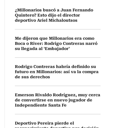
¿Millonarios buscó a Juan Fernando
Quintero? Esto dijo el director
deportivo Ariel Michaloutsos
Me dijeron que Millonarios era como
Boca o River: Rodrigo Contreras narró
su llegada al ‘Embajador’
Rodrigo Contreras habría definido su
futuro en Millonarios: así va la compra
de sus derechos
Emerson Rivaldo Rodríguez, muy cerca
de convertirse en nuevo jugador de
Independiente Santa Fe
Deportivo Pereira pierde el