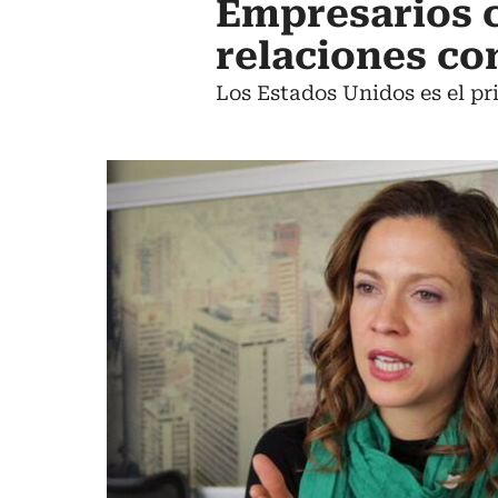
Empresarios 
relaciones co
Los Estados Unidos es el pr