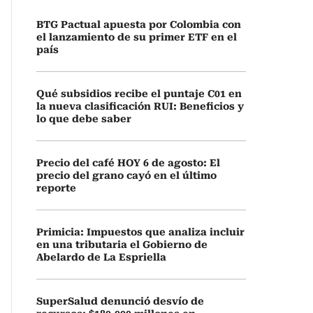
BTG Pactual apuesta por Colombia con
el lanzamiento de su primer ETF en el
país
Qué subsidios recibe el puntaje C01 en
la nueva clasificación RUI: Beneficios y
lo que debe saber
Precio del café HOY 6 de agosto: El
precio del grano cayó en el último
reporte
Primicia: Impuestos que analiza incluir
en una tributaria el Gobierno de
Abelardo de La Espriella
SuperSalud denunció desvío de