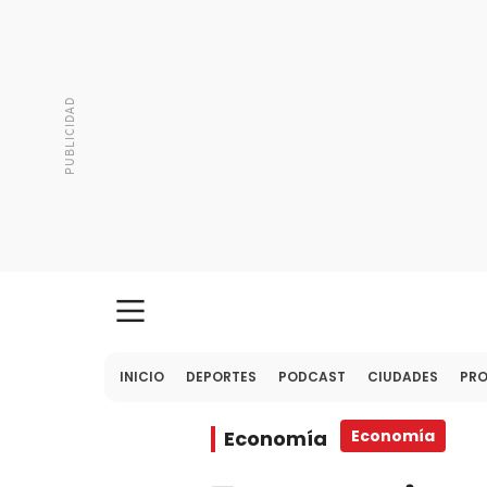
INICIO
DEPORTES
PODCAST
CIUDADES
PR
Economía
Economía