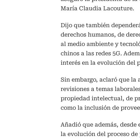
María Claudia Lacouture.
Dijo que también dependerá 
derechos humanos, de derec
al medio ambiente y tecnol
chinos a las redes 5G. Ade
interés en la evolución del 
Sin embargo, aclaró que la
revisiones a temas laboral
propiedad intelectual, de p
como la inclusión de provee
Añadió que además, desde e
la evolución del proceso de 