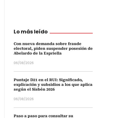
Lo más leído
Con nueva demanda sobre fraude
electoral, piden suspender posesión de
Abelardo de la Espriella
06/08/2026
Puntaje D21 en el RUI: Significado,
explicación y subsidios a los que aplica
según el Sisbén 2026
06/08/2026
Paso a paso para consultar su