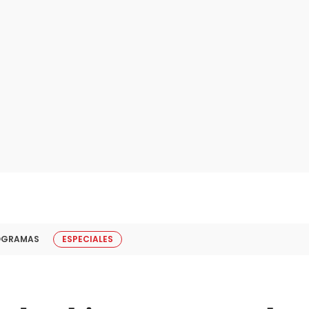
OGRAMAS
ESPECIALES