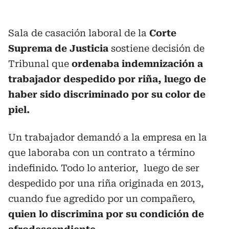
Sala de casación laboral de la
Corte
Suprema de Justicia
sostiene decisión de
Tribunal que
ordenaba indemnización a
trabajador despedido por riña, luego de
haber sido discriminado por su color de
piel.
Un trabajador demandó a la empresa en la
que laboraba con un contrato a término
indefinido. Todo lo anterior, l
uego de ser
despedido por una riña originada en 2013,
cuando fue agredido por un compañero,
quien lo discrimina por su condición de