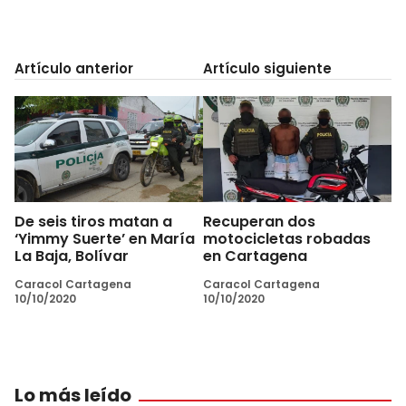
Artículo anterior
Artículo siguiente
De seis tiros matan a
Recuperan dos
‘Yimmy Suerte’ en María
motocicletas robadas
La Baja, Bolívar
en Cartagena
Caracol Cartagena
Caracol Cartagena
10/10/2020
10/10/2020
Lo más leído