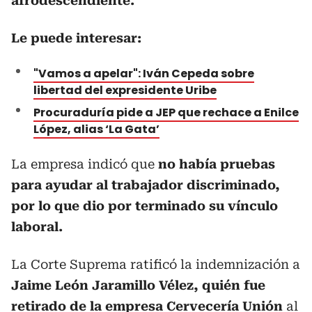
afrodescendiente.
Le puede interesar:
"Vamos a apelar": Iván Cepeda sobre
libertad del expresidente Uribe
Procuraduría pide a JEP que rechace a Enilce
López, alias ‘La Gata’
La empresa indicó que
no había pruebas
para ayudar al trabajador discriminado,
por lo que dio por terminado su vínculo
laboral.
La Corte Suprema ratificó la indemnización a
Jaime León Jaramillo Vélez, quién fue
retirado de la empresa Cervecería Unión
al