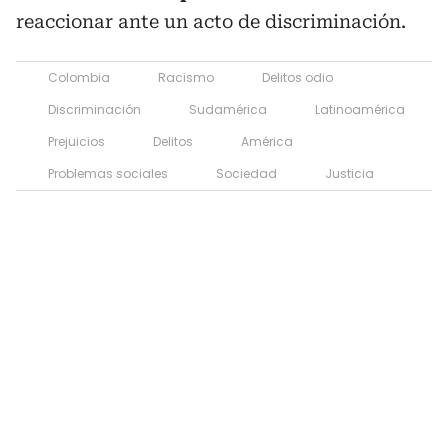
reaccionar ante un acto de discriminación.
Colombia
Racismo
Delitos odio
Discriminación
Sudamérica
Latinoamérica
Prejuicios
Delitos
América
Problemas sociales
Sociedad
Justicia