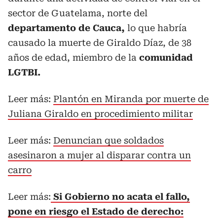
sector de Guatelama, norte del
departamento de Cauca,
lo que habría
causado la muerte de Giraldo Díaz, de 38
años de edad, miembro de la
comunidad
LGTBI.
Leer más:
Plantón en Miranda por muerte de
Juliana Giraldo en procedimiento militar
Leer más:
Denuncian que soldados
asesinaron a mujer al disparar contra un
carro
Leer más:
Si Gobierno no acata el fallo,
pone en riesgo el Estado de derecho: