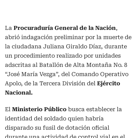
La
Procuraduría General de la Nación
,
abrió indagación preliminar por la muerte de
la ciudadana Juliana Giraldo Díaz, durante
un procedimiento realizado por unidades
adscritas al Batallón de Alta Montaña No. 8
“José María Vezga”, del Comando Operativo
Apolo, de la Tercera División del
Ejército
Nacional.
El
Ministerio Público
busca establecer la
identidad del soldado quien habría
disparado su fusil de dotación oficial
durante una actividad de control vial en el