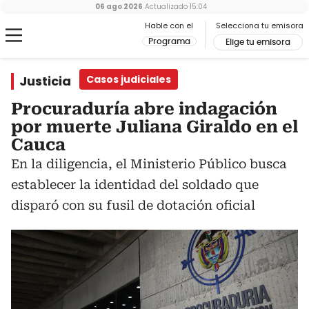
06 ago 2026
Actualizado
15:04
Hable con el
Selecciona tu emisora
Programa
Elige tu emisora
Justicia
Casos judiciales
Procuraduría abre indagación
por muerte Juliana Giraldo en el
Cauca
En la diligencia, el Ministerio Público busca
establecer la identidad del soldado que
disparó con su fusil de dotación oficial