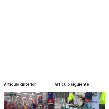
Artículo anterior
Artículo siguiente