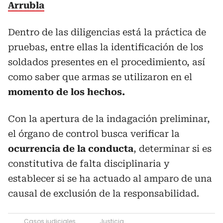
Arrubla
Dentro de las diligencias está la práctica de
pruebas, entre ellas la identificación de los
soldados presentes en el procedimiento, así
como saber que armas se utilizaron en el
momento de los hechos.
Con la apertura de la indagación preliminar,
el órgano de control busca verificar la
ocurrencia de la conducta
, determinar si es
constitutiva de falta disciplinaria y
establecer si se ha actuado al amparo de una
causal de exclusión de la responsabilidad.
Casos judiciales
Justicia