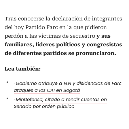
Tras conocerse la declaración de integrantes
del hoy Partido Farc en la que pidieron
perdón a las víctimas de secuestro
y sus
familiares, líderes políticos y congresistas
de diferentes partidos se pronunciaron.
Lea también:
·
Gobierno atribuye a ELN y disidencias de Farc
ataques a los CAI en Bogotá
·
MinDefensa, citado a rendir cuentas en
Senado por orden público