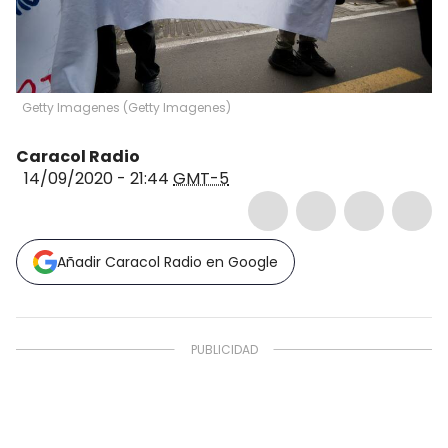
Getty Imagenes
(
Getty Imagenes
)
Caracol Radio
14/09/2020 - 21:44
GMT-5
Añadir Caracol Radio en Google