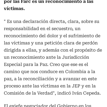
por las Farc es un reconocimiento a las
víctimas.
" Es una declaración directa, clara, sobre su
responsabilidad en el secuestro, un
reconocimiento del dolor y el sufrimiento de
las víctimas y una petición clara de perdón
dirigida a ellas, y además con el propósito de
un reconocimiento ante la Jurisdicción
Especial para la Paz. Creo que ese es el
camino que nos conduce en Colombia a la
paz, a la reconciliación y a avanzar en este
proceso ante las víctimas en la JEP y en la
Comisión de la Verdad", indicó Iván Cepeda.
El exjefe negociador del Gobierno en los