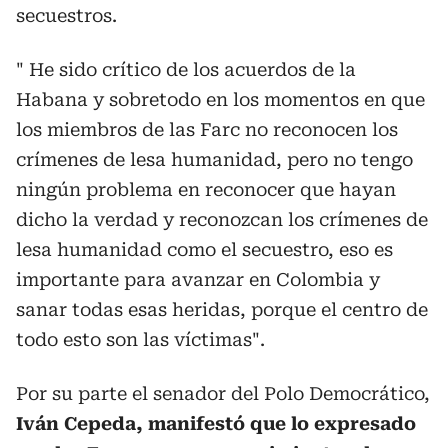
secuestros.
" He sido crítico de los acuerdos de la
Habana y sobretodo en los momentos en que
los miembros de las Farc no reconocen los
crímenes de lesa humanidad, pero no tengo
ningún problema en reconocer que hayan
dicho la verdad y reconozcan los crímenes de
lesa humanidad como el secuestro, eso es
importante para avanzar en Colombia y
sanar todas esas heridas, porque el centro de
todo esto son las víctimas".
Por su parte el senador del Polo Democrático,
Iván Cepeda, manifestó que lo expresado