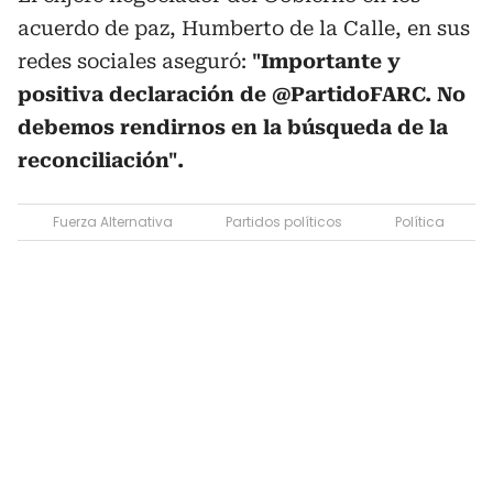
acuerdo de paz, Humberto de la Calle, en sus
redes sociales aseguró:
"Importante y
positiva declaración de @PartidoFARC. No
debemos rendirnos en la búsqueda de la
reconciliación".
Fuerza Alternativa
Partidos políticos
Política