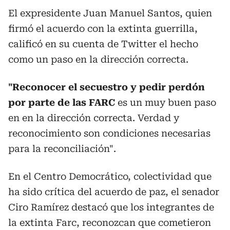
El expresidente Juan Manuel Santos, quien
firmó el acuerdo con la extinta guerrilla,
calificó en su cuenta de Twitter el hecho
como un paso en la dirección correcta.
"Reconocer el secuestro y pedir perdón
por parte de las FARC
es un muy buen paso
en en la dirección correcta. Verdad y
reconocimiento son condiciones necesarias
para la reconciliación".
En el Centro Democrático, colectividad que
ha sido crítica del acuerdo de paz, el senador
Ciro Ramírez destacó que los integrantes de
la extinta Farc, reconozcan que cometieron