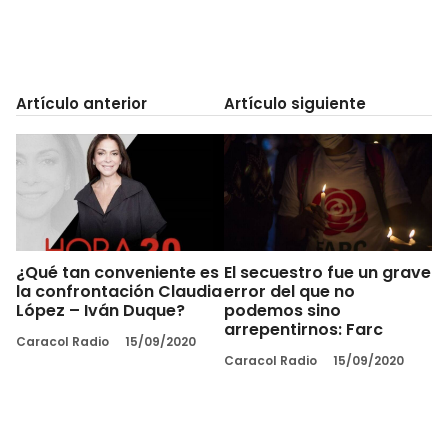
Artículo anterior
Artículo siguiente
¿Qué tan conveniente es
El secuestro fue un grave
la confrontación Claudia
error del que no
López – Iván Duque?
podemos sino
arrepentirnos: Farc
Caracol Radio
15/09/2020
Caracol Radio
15/09/2020