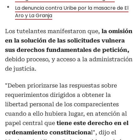
La denuncia contra Uribe por la masacre de El
Aro y La Granja
Los tutelantes manifestaron que,
la omisión
en la solución de las solicitudes vulnera
sus derechos fundamentales de petición,
debido proceso, y acceso a la administración
de justicia.
"Deben priorizarse las respuestas sobre
requerimientos dirigidos a obtener la
libertad personal de los comparecientes
cuando a ello hubiera lugar, en atención al
papel central que
tiene este derecho en el
ordenamiento constituciona
l", dijo el