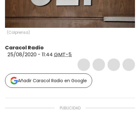
(
Colprensa
)
Caracol Radio
25/08/2020 - 11:44
GMT-5
Añadir Caracol Radio en Google