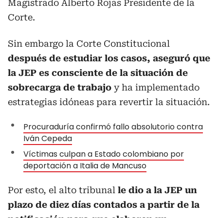
Magistrado Alberto Rojas Presidente de la
Corte.
Sin embargo la Corte Constitucional
después de estudiar los casos, aseguró que
la JEP es consciente de la situación de
sobrecarga de trabajo
y ha implementado
estrategias idóneas para revertir la situación.
Procuraduría confirmó fallo absolutorio contra
Iván Cepeda
Víctimas culpan a Estado colombiano por
deportación a Italia de Mancuso
Por esto, el alto tribunal
le dio a la JEP un
plazo de diez días contados a partir de la