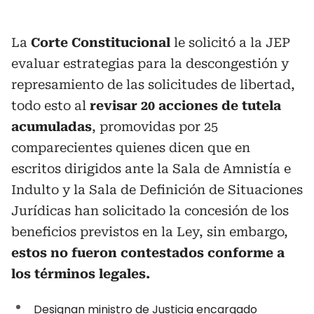
La
Corte Constitucional
le solicitó a la JEP
evaluar estrategias para la descongestión y
represamiento de las solicitudes de libertad,
todo esto al
revisar 20 acciones de tutela
acumuladas
, promovidas por 25
comparecientes quienes dicen que en
escritos dirigidos ante la Sala de Amnistía e
Indulto y la Sala de Definición de Situaciones
Jurídicas han solicitado la concesión de los
beneficios previstos en la Ley, sin embargo,
estos no fueron contestados conforme a
los términos legales.
Designan ministro de Justicia encargado