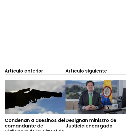
Artículo anterior
Artículo siguiente
Condenan a asesinos del
Designan ministro de
comandante de
Justicia encargado