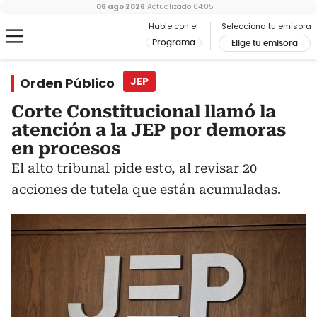
06 ago 2026
Actualizado
04:05
Hable con el
Selecciona tu emisora
Programa
Elige tu emisora
Orden Público
JEP
Corte Constitucional llamó la
atención a la JEP por demoras
en procesos
El alto tribunal pide esto, al revisar 20
acciones de tutela que están acumuladas.