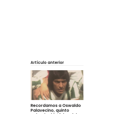
Artículo anterior
Recordamos a Oswaldo
Palavecino, quinto