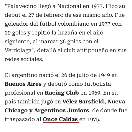
"Palavecino llegó a Nacional en 1977. Hizo su
debut el 27 de febrero de ese mismo año. Fue
goleador del fútbol colombiano en 1977 con
29 goles y repitió la hazaña en el año
siguiente, al marcar 36 goles con el
Verdolaga", detalló el club antipqueño en sus
redes sociales.
El argentino nació el 26 de julio de 1949 en
Buenos Aires
y debutó como futbolista
profesional en
Racing Club
en 1969. En su
país también jugó en
Vélez Sarsfield, Nueva
Chicago y Argentinos Juniors
, de donde fue
traspasado al
Once Caldas
en 1975.