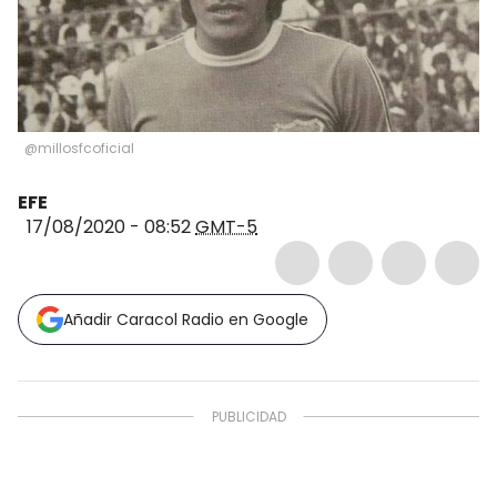
@millosfcoficial
EFE
17/08/2020 - 08:52
GMT-5
Añadir Caracol Radio en Google