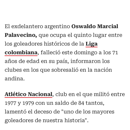
El exdelantero argentino
Oswaldo Marcial
Palavecino,
que ocupa el quinto lugar entre
los goleadores históricos de la
Liga
colombiana
, falleció este domingo a los 71
años de edad en su país, informaron los
clubes en los que sobresalió en la nación
andina.
Atlético Nacional
, club en el que militó entre
1977 y 1979 con un saldo de 84 tantos,
lamentó el deceso de "uno de los mayores
goleadores de nuestra historia".