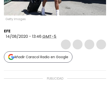
Getty Images
EFE
14/08/2020 - 13:46
GMT-5
Añadir Caracol Radio en Google