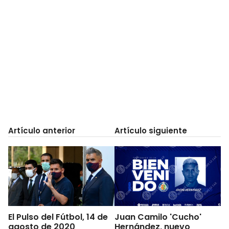
Artículo anterior
Artículo siguiente
El Pulso del Fútbol, 14 de
Juan Camilo 'Cucho'
agosto de 2020
Hernández, nuevo