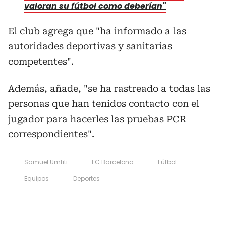
valoran su fútbol como deberían"
El club agrega que "ha informado a las
autoridades deportivas y sanitarias
competentes".
Además, añade, "se ha rastreado a todas las
personas que han tenidos contacto con el
jugador para hacerles las pruebas PCR
correspondientes".
Samuel Umtiti
FC Barcelona
Fútbol
Equipos
Deportes