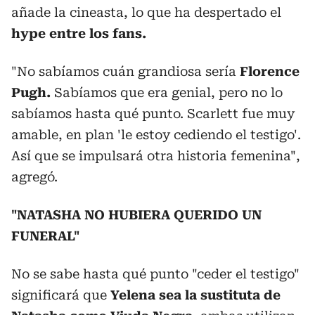
añade la cineasta, lo que ha despertado el
hype entre los fans.
"No sabíamos cuán grandiosa sería
Florence
Pugh.
Sabíamos que era genial, pero no lo
sabíamos hasta qué punto. Scarlett fue muy
amable, en plan 'le estoy cediendo el testigo'.
Así que se impulsará otra historia femenina",
agregó.
"NATASHA NO HUBIERA QUERIDO UN
FUNERAL"
No se sabe hasta qué punto "ceder el testigo"
significará que
Yelena sea la sustituta de