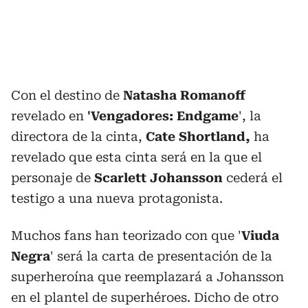
Con el destino de
Natasha Romanoff
revelado en
'Vengadores: Endgame
', la
directora de la cinta,
Cate Shortland,
ha
revelado que esta cinta será en la que el
personaje de
Scarlett Johansson
cederá el
testigo a una nueva protagonista.
Muchos fans han teorizado con que '
Viuda
Negra
' será la carta de presentación de la
superheroína que reemplazará a Johansson
en el plantel de superhéroes. Dicho de otro