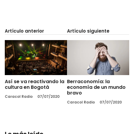
Artículo anterior
Artículo siguiente
Así se va reactivando la
Berraconomía: la
cultura en Bogotá
economía de un mundo
bravo
Caracol Radio
07/07/2020
Caracol Radio
07/07/2020
Lo más leído