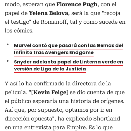
modo, esperan que
Florence Pugh
, con el
papel de
Yelena Belova
, será la que "recoja
el testigo" de Romanoff, tal y como sucede en
los cómics.
Marvel contó que pasará con las Gemas del
Infinito tras Avengers Endgame
Snyder adelanta papel de Linterna verde en
versión de Liga de la Justicia
Y así lo ha confirmado la directora de la
película. "[
Kevin Feige
] se dio cuenta de que
el público esperaría una historia de orígenes.
Así que, por supuesto, optamos por ir en
dirección opuesta", ha explicado Shortland
en una entrevista para Empire. Es lo que