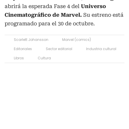
abrirá la esperada Fase 4 del
Universo
Cinematográfico de Marvel.
Su estreno está
programado para el 30 de octubre.
Scarlett Johansson
Marvel (comics)
Editoriales
Sector editorial
Industria cultural
Libros
Cultura