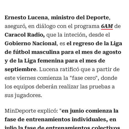
Ernesto Lucena
,
ministro del Deporte
,
aseguró, en diálogo con el programa
6AM
de
Caracol Radio,
que la inteción, desde el
Gobierno Nacional
, es
el regreso de la Liga
de fútbol masculina para el mes de agosto
y de la Liga femenina para el mes de
septiembre
. Lucena ratificó que a partir de
este viernes comienza la "fase cero", donde
los equipos deberán realizar las pruebas a
sus jugadores.
MinDeporte explicó: "
en junio comienza la
fase de entrenamientos individuales, en
julio la fase de entrenamientos colectivos