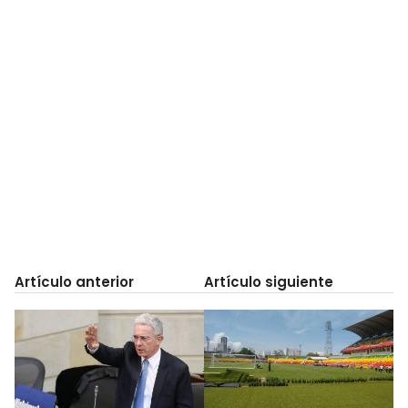
Artículo anterior
Artículo siguiente