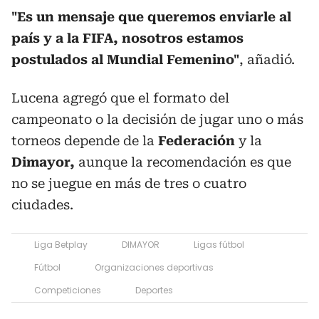
"Es un mensaje que queremos enviarle al
país y a la FIFA, nosotros estamos
postulados al Mundial Femenino"
, añadió.
Lucena agregó que el formato del
campeonato o la decisión de jugar uno o más
torneos depende de la
Federación
y la
Dimayor,
aunque la recomendación es que
no se juegue en más de tres o cuatro
ciudades.
Liga Betplay
DIMAYOR
Ligas fútbol
Fútbol
Organizaciones deportivas
Competiciones
Deportes