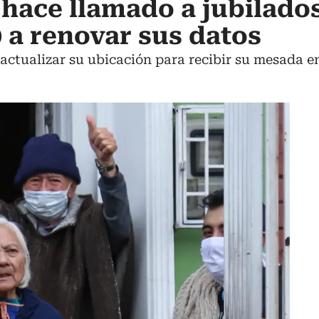
hace llamado a jubilado
 a renovar sus datos
ctualizar su ubicación para recibir su mesada en