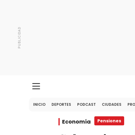
INICIO
DEPORTES
PODCAST
CIUDADES
PR
Economía
Pensiones