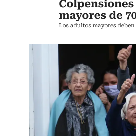
Colpensiones 
mayores de 70
Los adultos mayores deben a