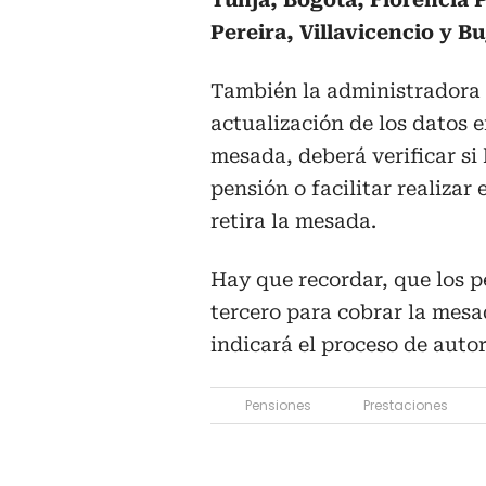
Pereira, Villavicencio y B
También la administradora d
actualización de los datos 
mesada, deberá verificar si 
pensión o facilitar realizar 
retira la mesada.
Hay que recordar, que los 
tercero para cobrar la mesa
indicará el proceso de autor
Pensiones
Prestaciones