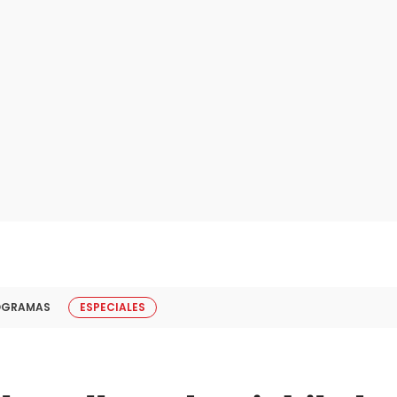
OGRAMAS
ESPECIALES