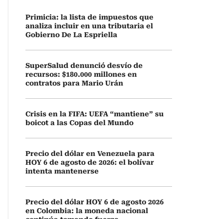
Primicia: la lista de impuestos que
analiza incluir en una tributaria el
Gobierno De La Espriella
SuperSalud denunció desvío de
recursos: $180.000 millones en
contratos para Mario Urán
Crisis en la FIFA: UEFA “mantiene” su
boicot a las Copas del Mundo
Precio del dólar en Venezuela para
HOY 6 de agosto de 2026: el bolívar
intenta mantenerse
Precio del dólar HOY 6 de agosto 2026
en Colombia: la moneda nacional