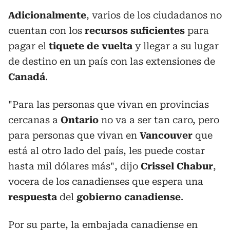
Adicionalmente
, varios de los ciudadanos no
cuentan con los
recursos suficientes
para
pagar el
tiquete de vuelta
y llegar a su lugar
de destino en un país con las extensiones de
Canadá
.
"Para las personas que vivan en provincias
cercanas a
Ontario
no va a ser tan caro, pero
para personas que vivan en
Vancouver
que
está al otro lado del país, les puede costar
hasta mil dólares más", dijo
Crissel Chabur
,
vocera de los canadienses que espera una
respuesta
del
gobierno canadiense
.
Por su parte, la embajada canadiense en