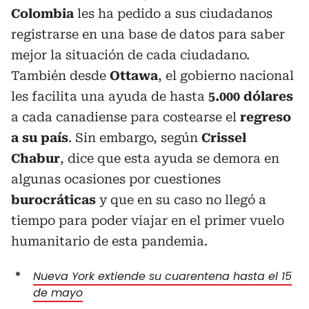
Colombia
les ha pedido a sus ciudadanos
registrarse en una base de datos para saber
mejor la situación de cada ciudadano.
También desde
Ottawa
, el gobierno nacional
les facilita una ayuda de hasta
5.000 dólares
a cada canadiense para costearse el
regreso
a su país
. Sin embargo, según
Crissel
Chabur
, dice que esta ayuda se demora en
algunas ocasiones por cuestiones
burocráticas
y que en su caso no llegó a
tiempo para poder viajar en el primer vuelo
humanitario de esta pandemia.
Nueva York extiende su cuarentena hasta el 15
de mayo