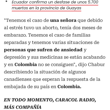
Ecuador confirma un desfase de unos 5.700
muertos en la provincia de Guayas
"Tenemos el caso de
una señora
que debido
al estrés tuvo un aborto, tenía dos meses de
embarazo. Tenemos el caso de familias
separadas y tenemos varias situaciones de
personas que sufren de ansiedad
y
depresión y sus medicinas se están acabando
y en
Colombia
no se consiguen", dijo Chabur
describiendo la situación de algunos
canadienses que esperan la respuesta de la
embajada de su país en
Colombia.
EN TODO MOMENTO, CARACOL RADIO,
MÁS COMPAÑÍA