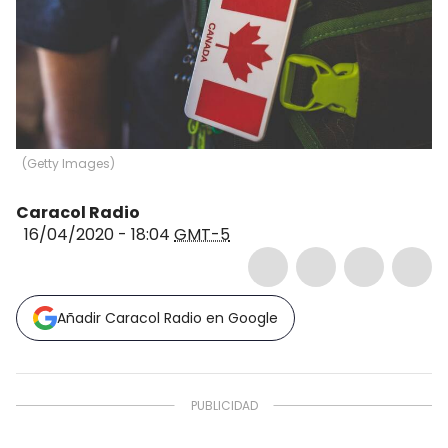
(
Getty Images
)
Caracol Radio
16/04/2020 - 18:04
GMT-5
Añadir Caracol Radio en Google