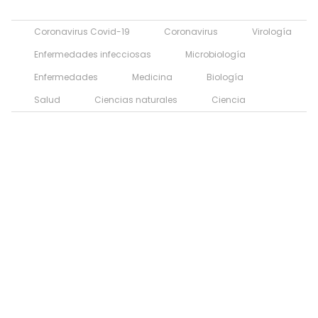
Coronavirus Covid-19
Coronavirus
Virología
Enfermedades infecciosas
Microbiología
Enfermedades
Medicina
Biología
Salud
Ciencias naturales
Ciencia