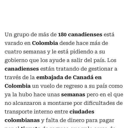
Un grupo de más de
180 canadienses
está
varado en
Colombia
desde hace más de
cuatro semanas y le está pidiendo a su
gobierno que los ayude a salir del país. Los
canadienses
están tratando de gestionar a
través de la
embajada de Canadá en
Colombia
un vuelo de regreso a su país como
ya la hubo hace unas
semanas
pero en el que
no alcanzaron a montarse por dificultades de
transporte interno entre
ciudades
colombianas
y falta de dinero para pagar