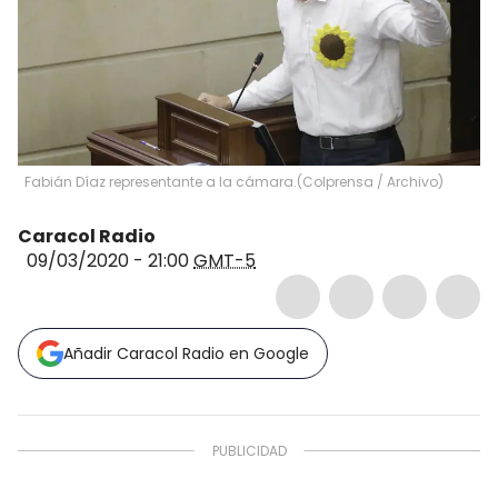
Fabián Díaz representante a la cámara.
(
Colprensa / Archivo
)
Caracol Radio
09/03/2020 - 21:00
GMT-5
Añadir Caracol Radio en Google