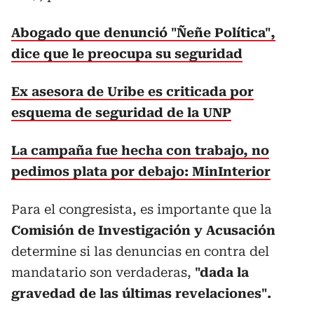
Abogado que denunció "Ñeñe Política",
dice que le preocupa su seguridad
Ex asesora de Uribe es criticada por
esquema de seguridad de la UNP
La campaña fue hecha con trabajo, no
pedimos plata por debajo: MinInterior
Para el congresista, es importante que la
Comisión de Investigación y Acusación
determine si las denuncias en contra del
mandatario son verdaderas,
"dada la
gravedad de las últimas revelaciones".