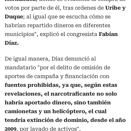
votos por parte de él, tras ordenes de
Uribe y
Duque
; al igual que se escucha cómo se
habrían repartido dineros en diferentes
municipios", explicó el congresista
Fabían
Díaz.
De igual manera, Díaz denunció al
mandatario "por el delito de omisión de
aportes de campaña y financiación con
fuentes prohibidas, ya que, según estas
revelaciones, el narcotraficante no solo
habría aportado dinero, sino también
camionetas y un helicóptero, el cual
tendría extinción de dominio, desde el año
2009
, por lavado de activos".