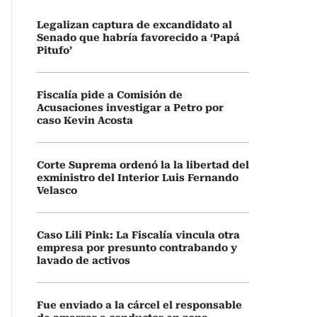
Legalizan captura de excandidato al
Senado que habría favorecido a ‘Papá
Pitufo’
Fiscalía pide a Comisión de
Acusaciones investigar a Petro por
caso Kevin Acosta
Corte Suprema ordenó la la libertad del
exministro del Interior Luis Fernando
Velasco
Caso Lili Pink: La Fiscalía vincula otra
empresa por presunto contrabando y
lavado de activos
Fue enviado a la cárcel el responsable