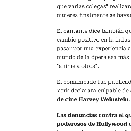
que varias colegas" realizar
mujeres finalmente se haya
El cantante dice también 
cambio positivo en la indus
pasar por una experiencia as
mundo de la ópera sea más 
"anime a otros".
El comunicado fue publicad
York declarara culpable de
de cine Harvey Weinstein
.
Las denuncias contra el q
poderosos de Hollywood d