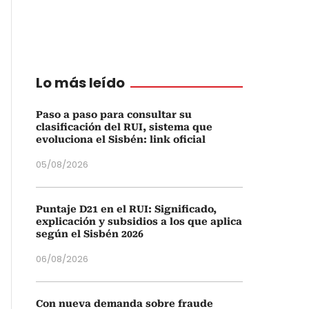
Lo más leído
Paso a paso para consultar su
clasificación del RUI, sistema que
evoluciona el Sisbén: link oficial
05/08/2026
Puntaje D21 en el RUI: Significado,
explicación y subsidios a los que aplica
según el Sisbén 2026
06/08/2026
Con nueva demanda sobre fraude