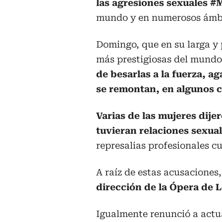
las agresiones sexuales #
mundo y en numerosos ámbito
Domingo, que en su larga y 
más prestigiosas del mundo
de besarlas a la fuerza, ag
se remontan, en algunos c
Varias de las mujeres dije
tuvieran relaciones sexua
represalias profesionales c
A raíz de estas acusaciones
dirección de la Ópera de 
Igualmente renunció a actu