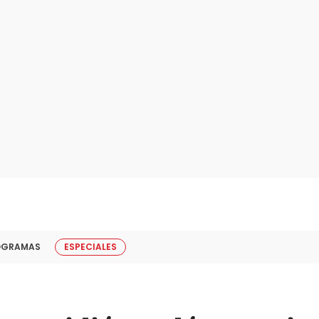
OGRAMAS
ESPECIALES