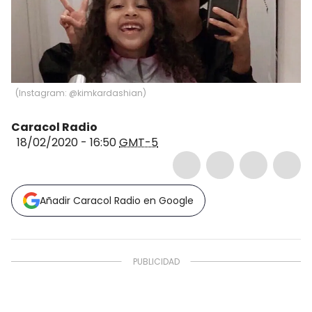
(
Instagram: @kimkardashian
)
Caracol Radio
18/02/2020 - 16:50
GMT-5
Añadir Caracol Radio en Google