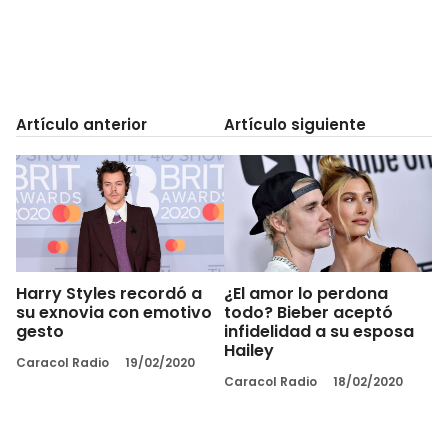
Artículo anterior
Artículo siguiente
Harry Styles recordó a
¿El amor lo perdona
su exnovia con emotivo
todo? Bieber aceptó
gesto
infidelidad a su esposa
Hailey
Caracol Radio
19/02/2020
Caracol Radio
18/02/2020