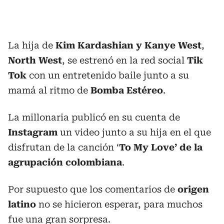
La hija de
Kim Kardashian y Kanye West
,
North West
, se estrenó en la red social
Tik
Tok
con un entretenido baile junto a su
mamá al ritmo de
Bomba Estéreo
.
La millonaria publicó en su cuenta de
Instagram
un video junto a su hija en el que
disfrutan de la canción ‘
To My Love’ de la
agrupación colombiana
.
Por supuesto que los comentarios de
origen
latino
no se hicieron esperar, para muchos
fue una gran sorpresa.