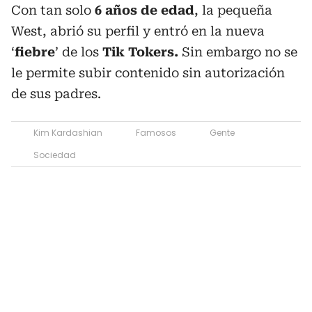
Con tan solo
6 años de edad
, la pequeña
West, abrió su perfil y entró en la nueva
‘
fiebre
’ de los
Tik Tokers.
Sin embargo no se
le permite subir contenido sin autorización
de sus padres.
Kim Kardashian
Famosos
Gente
Sociedad