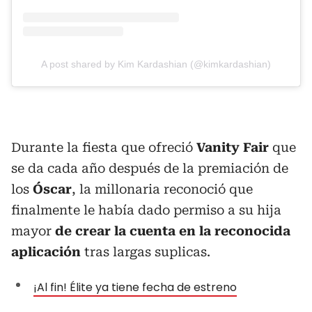
A post shared by Kim Kardashian (@kimkardashian)
Durante la fiesta que ofreció
Vanity Fair
que
se da cada año después de la premiación de
los
Óscar
, la millonaria reconoció que
finalmente le había dado permiso a su hija
mayor
de crear la cuenta en la reconocida
aplicación
tras largas suplicas.
¡Al fin! Élite ya tiene fecha de estreno