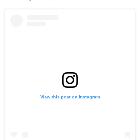
View this post on Instagram