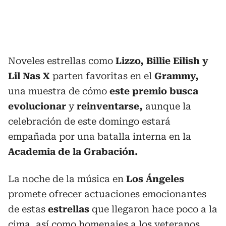
Noveles estrellas como
Lizzo, Billie Eilish y
Lil Nas X
parten favoritas en el
Grammy,
una muestra de cómo
este premio busca
evolucionar
y
reinventarse,
aunque la
celebración de este domingo estará
empañada por una batalla interna en la
Academia de la Grabación.
La noche de la música en
Los Ángeles
promete ofrecer actuaciones emocionantes
de estas
estrellas
que llegaron hace poco a la
cima, así como homenajes a los veteranos