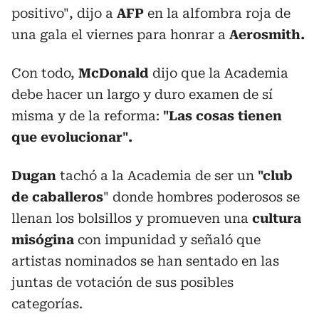
positivo", dijo a
AFP
en la alfombra roja de
una gala el viernes para honrar a
Aerosmith.
Con todo,
McDonald
dijo que la Academia
debe hacer un largo y duro examen de sí
misma y de la reforma:
"Las cosas tienen
que evolucionar".
Dugan
tachó a la Academia de ser un
"club
de caballeros
" donde hombres poderosos se
llenan los bolsillos y promueven una
cultura
misógina
con impunidad y señaló que
artistas nominados se han sentado en las
juntas de votación de sus posibles
categorías.