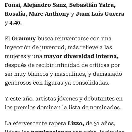
Fonsi
,
Alejandro Sanz
,
Sebastián Yatra,
Rosalía,
Marc Anthony
y
Juan Luis Guerra
y
4.40.
El
Grammy
busca reinventarse con una
inyección de juventud, más relieve a las
mujeres y una
mayor diversidad interna,
después de recibir infinidad de críticas por
ser muy blancos y masculinos, y demasiado
generosos con figuras ya consolidadas.
Y este año, artistas jóvenes y debutantes en
los premios dominan la lista de nominados.
La efervescente rapera
Lizzo,
de 31 años,