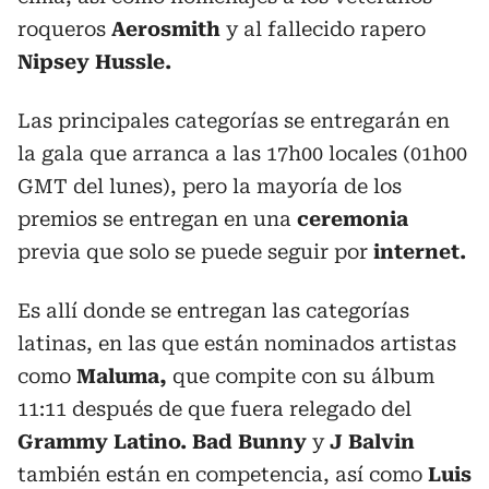
roqueros
Aerosmith
y al fallecido rapero
Nipsey Hussle.
Las principales categorías se entregarán en
la gala que arranca a las 17h00 locales (01h00
GMT del lunes), pero la mayoría de los
premios se entregan en una
ceremonia
previa que solo se puede seguir por
internet.
Es allí donde se entregan las categorías
latinas, en las que están nominados artistas
como
Maluma,
que compite con su álbum
11:11 después de que fuera relegado del
Grammy Latino.
Bad Bunny
y
J Balvin
también están en competencia, así como
Luis