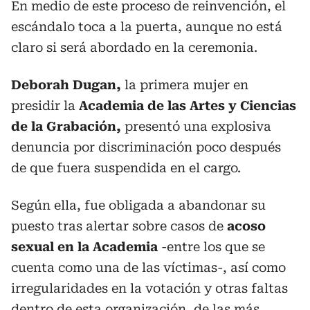
En medio de este proceso de reinvención, el
escándalo toca a la puerta, aunque no está
claro si será abordado en la ceremonia.
Deborah Dugan,
la primera mujer en
presidir la
Academia de las Artes y Ciencias
de la Grabación,
presentó una explosiva
denuncia por discriminación poco después
de que fuera suspendida en el cargo.
Según ella, fue obligada a abandonar su
puesto tras alertar sobre casos de
acoso
sexual en la Academia
-entre los que se
cuenta como una de las víctimas-, así como
irregularidades en la votación y otras faltas
dentro de esta organización, de las más