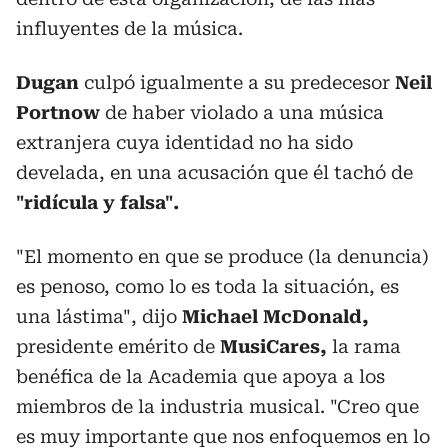
influyentes de la música.
Dugan
culpó igualmente a su predecesor
Neil
Portnow
de haber violado a una música
extranjera cuya identidad no ha sido
develada, en una acusación que él tachó de
"ridícula y falsa".
"El momento en que se produce (la denuncia)
es penoso, como lo es toda la situación, es
una lástima", dijo
Michael McDonald,
presidente emérito de
MusiCares,
la rama
benéfica de la Academia que apoya a los
miembros de la industria musical. "Creo que
es muy importante que nos enfoquemos en lo