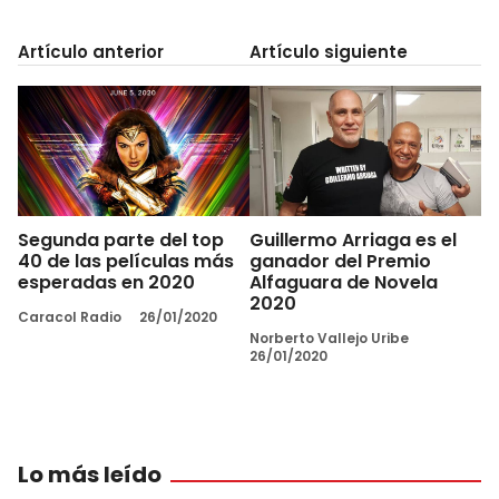
Artículo anterior
Artículo siguiente
Segunda parte del top
Guillermo Arriaga es el
40 de las películas más
ganador del Premio
esperadas en 2020
Alfaguara de Novela
2020
Caracol Radio
26/01/2020
Norberto Vallejo Uribe
26/01/2020
Lo más leído