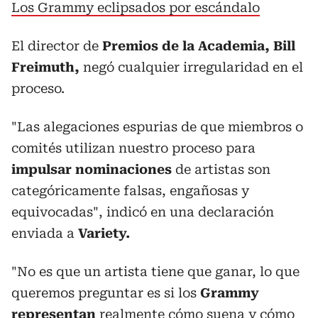
Los Grammy eclipsados por escándalo
El director de
Premios de la Academia, Bill
Freimuth,
negó cualquier irregularidad en el
proceso.
"Las alegaciones espurias de que miembros o
comités utilizan nuestro proceso para
impulsar nominaciones
de artistas son
categóricamente falsas, engañosas y
equivocadas", indicó en una declaración
enviada a
Variety.
"No es que un artista tiene que ganar, lo que
queremos preguntar es si los
Grammy
representan
realmente cómo suena y cómo