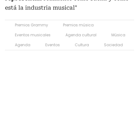
está la industria musical"
Premios Grammy
Premios música
Eventos musicales
Agenda cultural
Música
Agenda
Eventos
Cultura
Sociedad