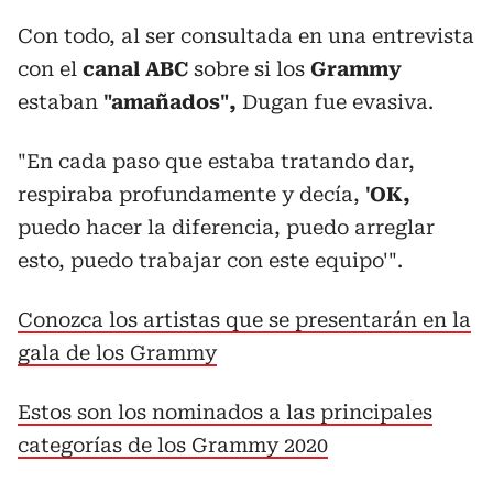
Con todo, al ser consultada en una entrevista
con el
canal ABC
sobre si los
Grammy
estaban
"amañados",
Dugan fue evasiva.
"En cada paso que estaba tratando dar,
respiraba profundamente y decía,
'OK,
puedo hacer la diferencia, puedo arreglar
esto, puedo trabajar con este equipo'".
Conozca los artistas que se presentarán en la
gala de los Grammy
Estos son los nominados a las principales
categorías de los Grammy 2020