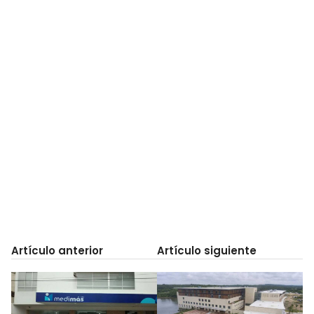
Artículo anterior
Artículo siguiente