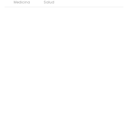
Medicina
Salud