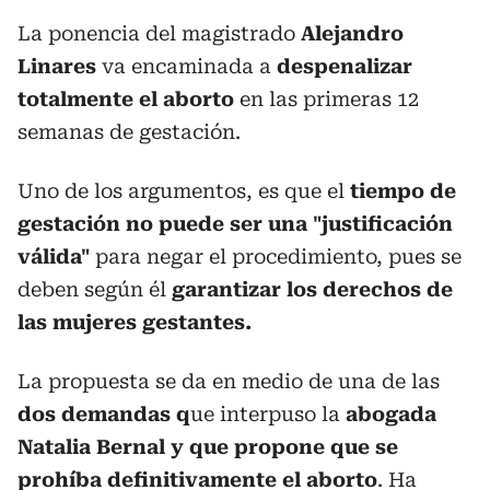
La ponencia del magistrado
Alejandro
Linares
va encaminada a
despenalizar
totalmente el aborto
en las primeras 12
semanas de gestación.
Uno de los argumentos, es que el
tiempo de
gestación no puede ser una "justificación
válida"
para negar el procedimiento, pues se
deben según él
garantizar los derechos de
las mujeres gestantes.
La propuesta se da en medio de una de las
dos demandas q
ue interpuso la
abogada
Natalia Bernal
y que propone que se
prohíba definitivamente el aborto
. Ha