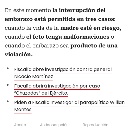
En este momento
la interrupción del
embarazo está permitida en tres casos
:
cuando la vida de la
madre esté en riesgo,
cuando
el feto tenga malformaciones
o
cuando el embarazo sea
producto de una
violación.
Fiscalía abre investigación contra general
Nicacio Martínez
Fiscalía abrirá investigación por caso
“Chuzadas” del Ejército.
Piden a Fiscalía investigar al parapolítico Willian
Montes
Aborto
Anticoncepción
Reproducción