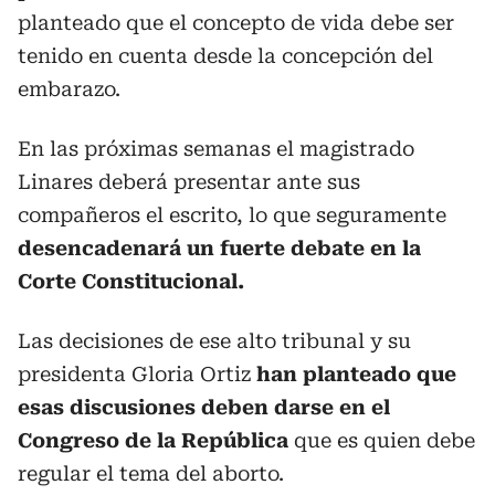
planteado que el concepto de vida debe ser
tenido en cuenta desde la concepción del
embarazo.
En las próximas semanas el magistrado
Linares deberá presentar ante sus
compañeros el escrito, lo que seguramente
desencadenará un fuerte debate en la
Corte Constitucional.
Las decisiones de ese alto tribunal y su
presidenta Gloria Ortiz
han planteado que
esas discusiones deben darse en el
Congreso de la República
que es quien debe
regular el tema del aborto.