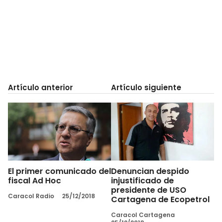
Artículo anterior
Artículo siguiente
El primer comunicado del
Denuncian despido
fiscal Ad Hoc
injustificado de
presidente de USO
Caracol Radio
25/12/2018
Cartagena de Ecopetrol
Caracol Cartagena