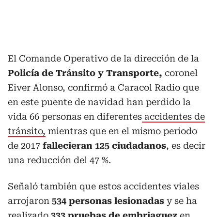
El Comande Operativo de la dirección de la
Policía de Tránsito y Transporte,
coronel
Eiver Alonso, confirmó a Caracol Radio que
en este puente de navidad han perdido la
vida 66 personas en diferentes
accidentes de
tránsito,
mientras que en el mismo periodo
de 2017
fallecieran 125 ciudadanos
, es decir
una reducción del 47 %.
Señaló también que estos accidentes viales
arrojaron
534 personas lesionadas
y se ha
realizado
333 pruebas de embriaguez
en