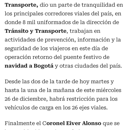
Transporte,
dio un parte de tranquilidad en
los principales corredores viales del país, en
donde 8 mil uniformados de la dirección de
Tránsito y Transporte
, trabajan en
actividades de prevención, información y la
seguridad de los viajeros en este día de
operación retorno del puente festivo de
navidad a Bogotá
y otras ciudades del país.
Desde las dos de la tarde de hoy martes y
hasta la una de la mañana de este miércoles
26 de diciembre, habrá restricción para los
vehículos de carga en los 26 ejes viales.
Finalmente el C
oronel Eiver Alonso
que se