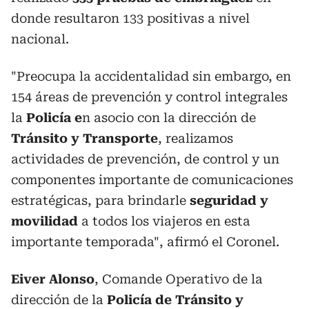
donde resultaron 133 positivas a nivel
nacional.
"Preocupa la accidentalidad sin embargo, en
154 áreas de prevención y control integrales
la
Policía e
n asocio con la dirección de
Tránsito y Transporte
, realizamos
actividades de prevención, de control y un
componentes importante de comunicaciones
estratégicas, para brindarle
seguridad y
movilidad
a todos los viajeros en esta
importante temporada", afirmó el Coronel.
Eiver Alonso
, Comande Operativo de la
dirección de la
Policía de Tránsito y