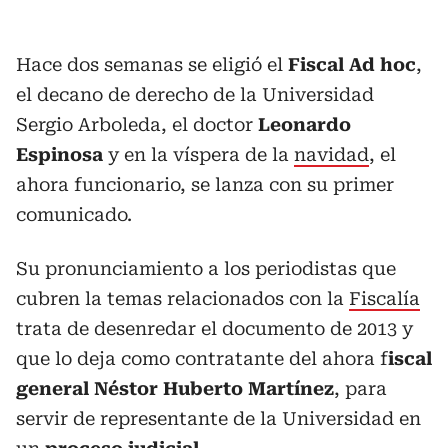
Hace dos semanas se eligió el
Fiscal Ad hoc
,
el decano de derecho de la Universidad
Sergio Arboleda, el doctor
Leonardo
Espinosa
y en la víspera de la
navidad
, el
ahora funcionario, se lanza con su primer
comunicado.
Su pronunciamiento a los periodistas que
cubren la temas relacionados con la
Fiscalía
trata de desenredar el documento de 2013 y
que lo deja como contratante del ahora f
iscal
general Néstor Huberto Martínez
, para
servir de representante de la Universidad en