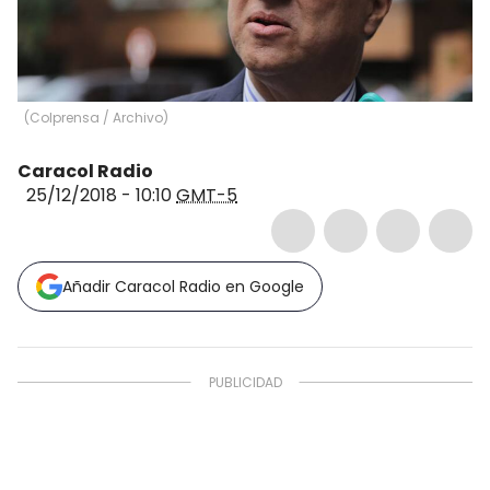
(
Colprensa / Archivo
)
Caracol Radio
25/12/2018 - 10:10
GMT-5
Añadir Caracol Radio en Google