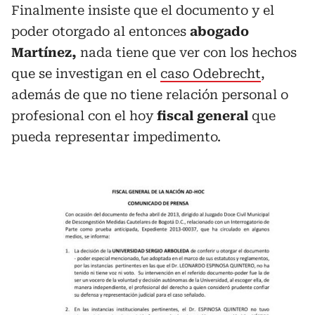
Finalmente insiste que el documento y el
poder otorgado al entonces
abogado
Martínez,
nada tiene que ver con los hechos
que se investigan en el
caso Odebrecht
,
además de que no tiene relación personal o
profesional con el hoy
fiscal general
que
pueda representar impedimento.