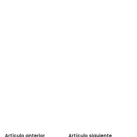
Artículo anterior
Artículo siguiente