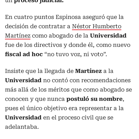
un
proceso judicial.
En cuatro puntos Espinosa aseguró que la
decisión de contratar a
Néstor Humberto
Martínez
como abogado de la
Universidad
fue de los directivos y donde él, como nuevo
fiscal ad hoc
“no tuvo voz, ni voto”.
Insiste que la llegada de
Martínez
a la
Universidad
no contó con recomendaciones
más allá de los méritos que como abogado se
conocen y que nunca
postuló su nombre
,
pues el único objetivo era representar a la
Universidad
en el proceso civil que se
adelantaba.