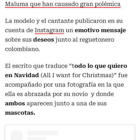
Maluma que han causado gran polémica
La modelo y el cantante publicaron en su
cuenta de
Instagram
un
emotivo mensaje
sobre sus
deseos
junto al reguetonero
colombiano.
El escrito que traduce “t
odo lo que quiero
en Navidad
(All I want for Christmas)” fue
acompañado por una fotografía en la que
ella es abrazada por su novio
y donde
ambos
aparecen junto a una de sus
mascotas.