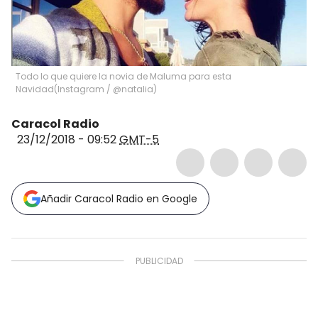
Todo lo que quiere la novia de Maluma para esta
Navidad
(
Instagram / @natalia
)
Caracol Radio
23/12/2018 - 09:52
GMT-5
Añadir Caracol Radio en Google