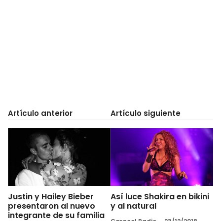
Artículo anterior
Artículo siguiente
Justin y Hailey Bieber
Así luce Shakira en bikini
presentaron al nuevo
y al natural
integrante de su familia