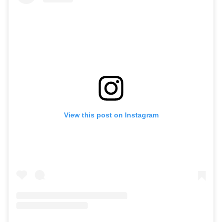
View this post on Instagram