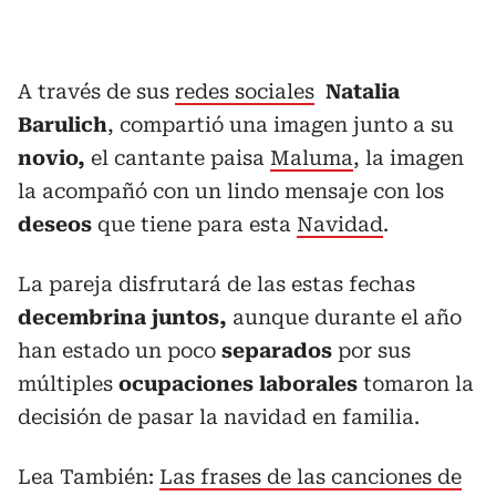
A través de sus
redes sociales
Natalia
Barulich
, compartió una imagen junto a su
novio,
el cantante paisa
Maluma
, la imagen
la acompañó con un lindo mensaje con los
deseos
que tiene para esta
Navidad
.
La pareja disfrutará de las estas fechas
decembrina juntos,
aunque durante el año
han estado un poco
separados
por sus
múltiples
ocupaciones laborales
tomaron la
decisión de pasar la navidad en familia.
Lea También:
Las frases de las canciones de