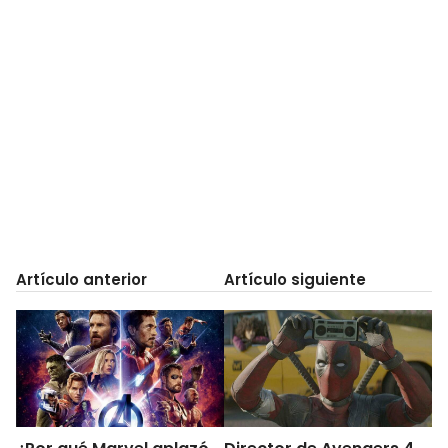
Artículo anterior
Artículo siguiente