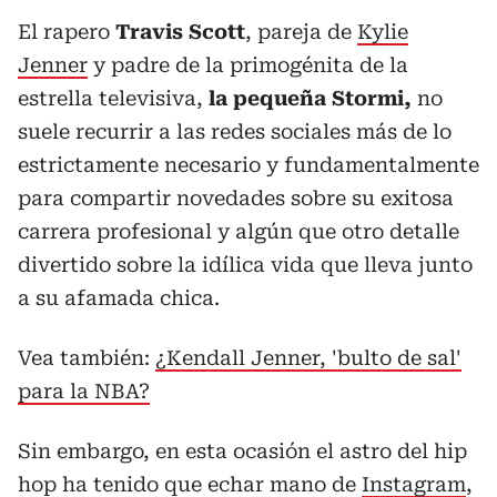
El rapero
Travis Scott
, pareja de
Kylie
Jenner
y padre de la primogénita de la
estrella televisiva,
la pequeña Stormi,
no
suele recurrir a las redes sociales más de lo
estrictamente necesario y fundamentalmente
para compartir novedades sobre su exitosa
carrera profesional y algún que otro detalle
divertido sobre la idílica vida que lleva junto
a su afamada chica.
Vea también:
¿Kendall Jenner, 'bulto de sal'
para la NBA?
Sin embargo, en esta ocasión el astro del hip
hop ha tenido que echar mano de
Instagram
,