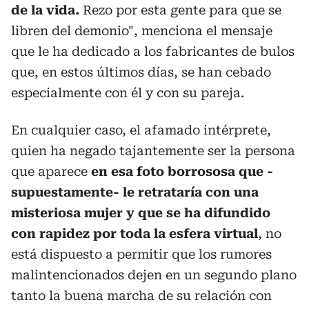
de la vida.
Rezo por esta gente para que se
libren del demonio", menciona el mensaje
que le ha dedicado a los fabricantes de bulos
que, en estos últimos días, se han cebado
especialmente con él y con su pareja.
En cualquier caso, el afamado intérprete,
quien ha negado tajantemente ser la persona
que aparece
en esa foto borrososa que -
supuestamente- le retrataría con una
misteriosa mujer y que se ha difundido
con rapidez por toda la esfera virtual
, no
está dispuesto a permitir que los rumores
malintencionados dejen en un segundo plano
tanto la buena marcha de su relación con