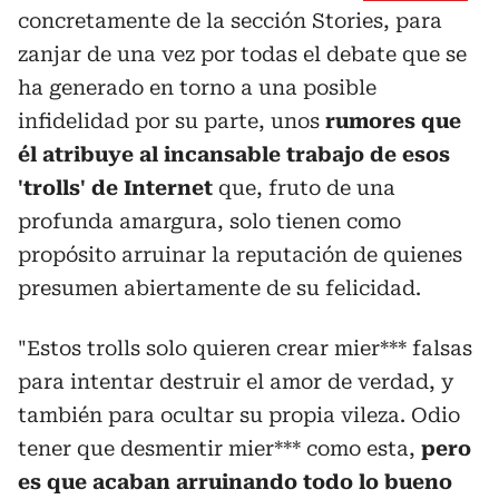
concretamente de la sección Stories, para
zanjar de una vez por todas el debate que se
ha generado en torno a una posible
infidelidad por su parte, unos
rumores que
él atribuye al incansable trabajo de esos
'trolls' de Internet
que, fruto de una
profunda amargura, solo tienen como
propósito arruinar la reputación de quienes
presumen abiertamente de su felicidad.
"Estos trolls solo quieren crear mier*** falsas
para intentar destruir el amor de verdad, y
también para ocultar su propia vileza. Odio
tener que desmentir mier*** como esta,
pero
es que acaban arruinando todo lo bueno