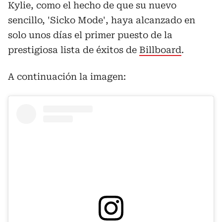
Kylie, como el hecho de que su nuevo
sencillo, 'Sicko Mode', haya alcanzado en
solo unos días el primer puesto de la
prestigiosa lista de éxitos de
Billboard
.
A continuación la imagen: