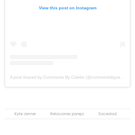
View this post on Instagram
A post shared by Comments By Celebs (@commentsbycelebs)
Kylie Jenner
Relaciones pareja
Sociedad