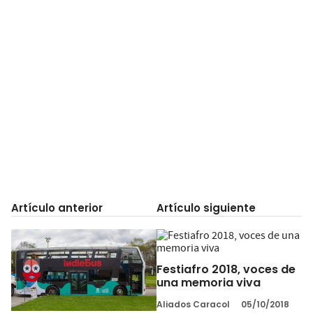
Artículo anterior
Artículo siguiente
Festiafro 2018, voces de
una memoria viva
Aliados Caracol
05/10/2018