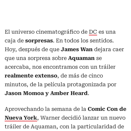
El universo cinematográfico de
DC
es una
caja de
sorpresas
. En todos los sentidos.
Hoy, después de que
James Wan
dejara caer
que una sorpresa sobre
Aquaman
se
acercaba, nos encontramos con un tráiler
realmente extenso
, de más de cinco
minutos, de la película protagonizada por
Jason Momoa y Amber Heard
.
Aprovechando la semana de la
Comic Con de
Nueva York
, Warner decidió lanzar un nuevo
tráiler de Aquaman, con la particularidad de