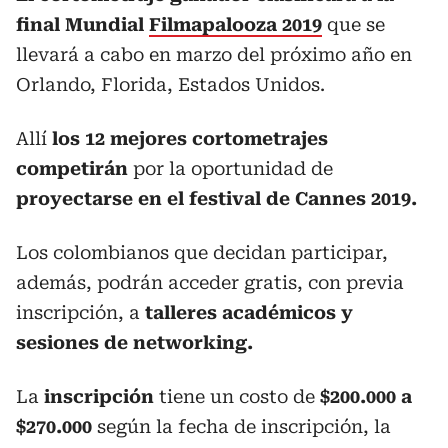
final Mundial
Filmapalooza 2019
que se
llevará a cabo en marzo del próximo año en
Orlando, Florida, Estados Unidos.
Allí
los 12 mejores cortometrajes
competirán
por la oportunidad de
proyectarse en el
festival de Cannes 2019.
Los colombianos que decidan participar,
además, podrán acceder gratis, con previa
inscripción, a
talleres académicos y
sesiones de networking.
La
inscripción
tiene un costo de
$200.000 a
$270.000
según la fecha de inscripción, la