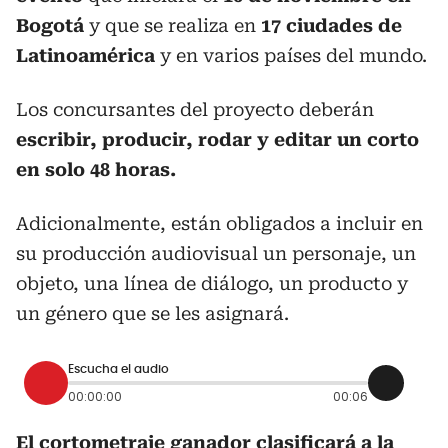
Bogotá
y que se realiza en
17 ciudades de
Latinoamérica
y en varios países del mundo.
Los concursantes del proyecto deberán
escribir, producir, rodar y editar un corto
en solo 48 horas.
Adicionalmente, están obligados a incluir en
su producción audiovisual un personaje, un
objeto, una línea de diálogo, un producto y
un género que se les asignará.
Escucha el audio
00:00:00
00:06
El cortometraje ganador clasificará a la