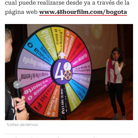
cual puede realizarse desde ya a través de la
página web
www.48hourfilm.com/bogota
Sorteo de temas.