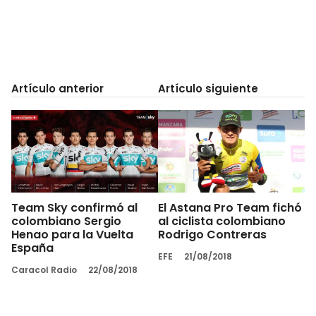
Artículo anterior
Artículo siguiente
Team Sky confirmó al
El Astana Pro Team fichó
colombiano Sergio
al ciclista colombiano
Henao para la Vuelta
Rodrigo Contreras
España
EFE
21/08/2018
Caracol Radio
22/08/2018