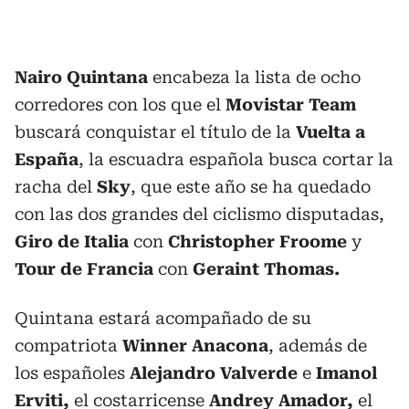
Nairo Quintana
encabeza la lista de ocho
corredores con los que el
Movistar
Team
buscará conquistar el título de la
Vuelta a
España
, la escuadra española busca cortar la
racha del
Sky
, que este año se ha quedado
con las dos grandes del ciclismo disputadas,
Giro de Italia
con
Christopher Froome
y
Tour de Francia
con
Geraint Thomas.
Quintana estará acompañado de su
compatriota
Winner Anacona
, además de
los españoles
Alejandro Valverde
e
Imanol
Erviti,
el costarricense
Andrey Amador,
el