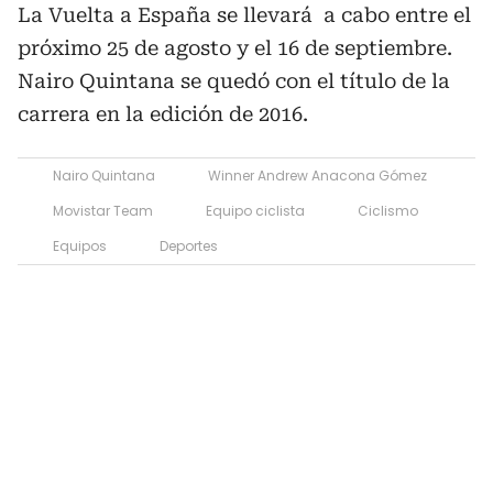
La Vuelta a España se llevará a cabo entre el
próximo 25 de agosto y el 16 de septiembre.
Nairo Quintana se quedó con el título de la
carrera en la edición de 2016.
Nairo Quintana
Winner Andrew Anacona Gómez
Movistar Team
Equipo ciclista
Ciclismo
Equipos
Deportes