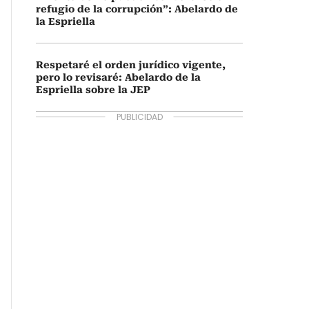
refugio de la corrupción”: Abelardo de
la Espriella
Respetaré el orden jurídico vigente,
pero lo revisaré: Abelardo de la
Espriella sobre la JEP