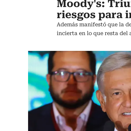
Moody's: Tri
riesgos para 
Además manifestó que la def
incierta en lo que resta del 