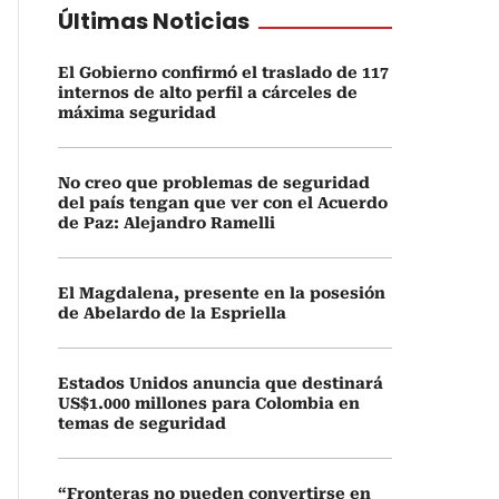
Últimas Noticias
El Gobierno confirmó el traslado de 117
internos de alto perfil a cárceles de
máxima seguridad
No creo que problemas de seguridad
del país tengan que ver con el Acuerdo
de Paz: Alejandro Ramelli
El Magdalena, presente en la posesión
de Abelardo de la Espriella
Estados Unidos anuncia que destinará
US$1.000 millones para Colombia en
temas de seguridad
“Fronteras no pueden convertirse en