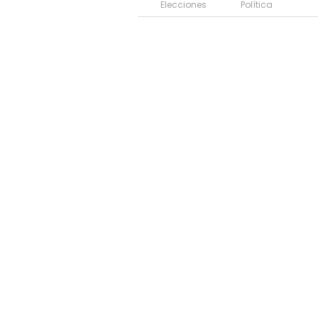
Elecciones
Política