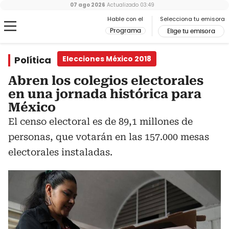
07 ago 2026
Actualizado
03:49
Hable con el
Selecciona tu emisora
Programa
Elige tu emisora
Política
Elecciones México 2018
Abren los colegios electorales
en una jornada histórica para
México
El censo electoral es de 89,1 millones de
personas, que votarán en las 157.000 mesas
electorales instaladas.