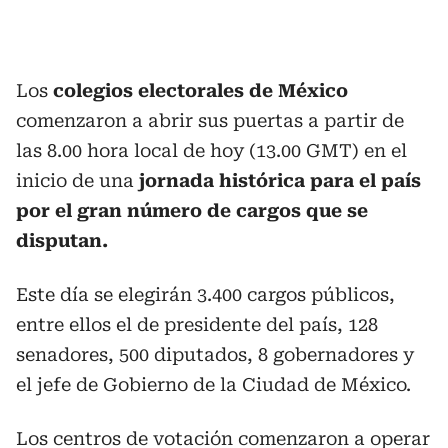
Los
colegios electorales de México
comenzaron a abrir sus puertas a partir de
las 8.00 hora local de hoy (13.00 GMT) en el
inicio de una
jornada histórica para el país
por el gran número de cargos que se
disputan.
Este día se elegirán 3.400 cargos públicos,
entre ellos el de presidente del país, 128
senadores, 500 diputados, 8 gobernadores y
el jefe de Gobierno de la Ciudad de México.
Los centros de votación comenzaron a operar