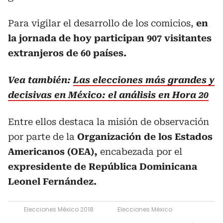
Para vigilar el desarrollo de los comicios,
en
la jornada de hoy participan 907 visitantes
extranjeros de 60 países.
Vea también:
Las elecciones más grandes y
decisivas en México: el análisis en Hora 20
Entre ellos destaca la misión de observación
por parte de la
Organización de los Estados
Americanos (OEA),
encabezada por el
expresidente de República Dominicana
Leonel Fernández.
Elecciones México 2018
Elecciones México