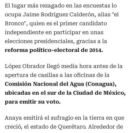
El lugar más rezagado en las encuestas lo
ocupa Jaime Rodríguez Calderón, alias "el
Bronco", quien es el primer candidato
independiente en participar en unas
elecciones presidenciales, gracias a la
reforma político-electoral de 2014.
López Obrador llegó media hora antes de la
apertura de casillas a las oficinas de la
Comisión Nacional del Agua (Conagua),
ubicadas en el sur de la Ciudad de México,
para emitir su voto.
Anaya emitirá el sufragio en la tierra en que
creció, el estado de Querétaro. Alrededor de