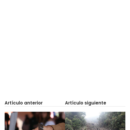
Artículo anterior
Artículo siguiente