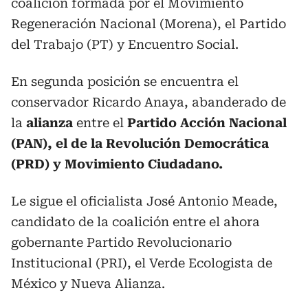
coalición formada por el Movimiento
Regeneración Nacional (Morena), el Partido
del Trabajo (PT) y Encuentro Social.
En segunda posición se encuentra el
conservador Ricardo Anaya, abanderado de
la
alianza
entre el
Partido Acción Nacional
(PAN), el de la Revolución Democrática
(PRD) y Movimiento Ciudadano.
Le sigue el oficialista José Antonio Meade,
candidato de la coalición entre el ahora
gobernante Partido Revolucionario
Institucional (PRI), el Verde Ecologista de
México y Nueva Alianza.