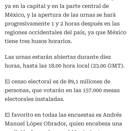
ya en la capital y en la parte central de
México, y la apertura de las urnas se hará
progresivamente 1 y 2 horas después en las
regiones occidentales del país, ya que México
tiene tres husos horarios.
Las urnas estarán abiertas durante diez
horas, hasta las 18.00 hora local (23.00 GMT).
El censo electoral es de 89,1 millones de
personas, que votarán en las 157.000 mesas
electorales instaladas.
El favorito en todas las encuestas es Andrés
Manuel López Obrador, quien encabeza una