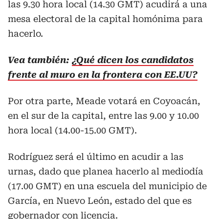
las 9.30 hora local (14.30 GMT) acudirá a una
mesa electoral de la capital homónima para
hacerlo.
Vea también:
¿Qué dicen los candidatos
frente al muro en la frontera con EE.UU?
Por otra parte, Meade votará en Coyoacán,
en el sur de la capital, entre las 9.00 y 10.00
hora local (14.00-15.00 GMT).
Rodríguez será el último en acudir a las
urnas, dado que planea hacerlo al mediodía
(17.00 GMT) en una escuela del municipio de
García, en Nuevo León, estado del que es
gobernador con licencia.