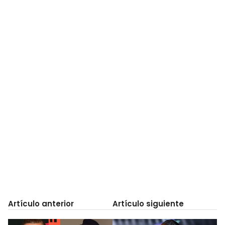
Artículo anterior
Artículo siguiente