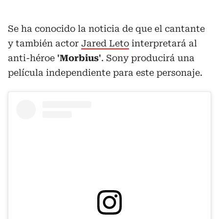
Se ha conocido la noticia de que el cantante
y también actor
Jared Leto
interpretará al
anti-héroe
'Morbius'
. Sony producirá una
película independiente para este personaje.