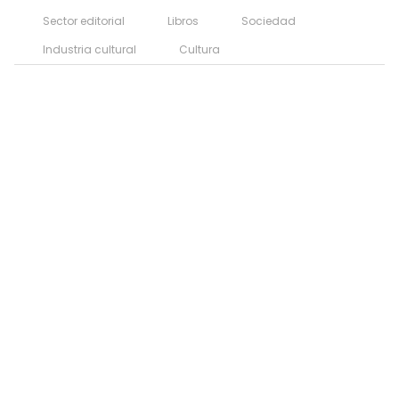
Sector editorial
Libros
Sociedad
Industria cultural
Cultura