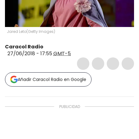
Jared Leto
(
Getty Images
)
Caracol Radio
27/06/2018 - 17:55
GMT-5
Añadir Caracol Radio en Google