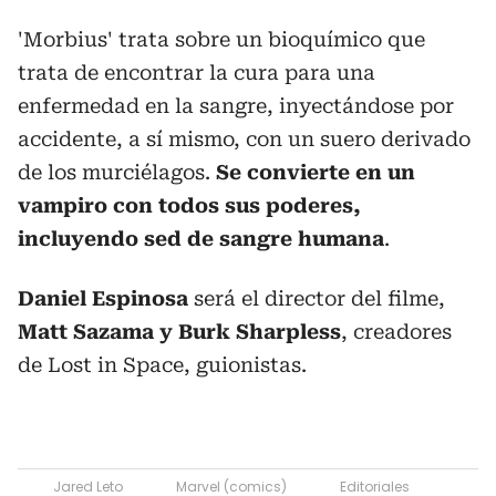
'Morbius' trata sobre un bioquímico que
trata de encontrar la cura para una
enfermedad en la sangre, inyectándose por
accidente, a sí mismo, con un suero derivado
de los murciélagos.
Se convierte en un
vampiro con todos sus poderes,
incluyendo sed de sangre humana
.
Daniel Espinosa
será el director del filme,
Matt Sazama y Burk Sharpless
, creadores
de Lost in Space, guionistas.
Jared Leto
Marvel (comics)
Editoriales