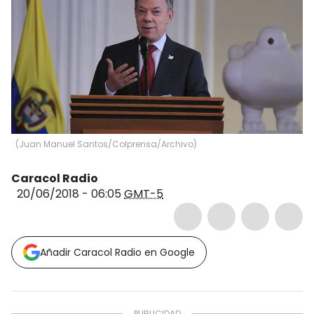
(
Juan Manuel Santos/Colprensa/Archivo
)
Caracol Radio
20/06/2018 - 06:05
GMT-5
Añadir Caracol Radio en Google