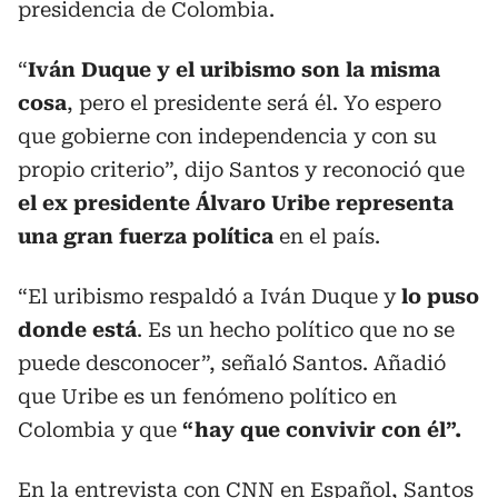
presidencia de Colombia.
“
Iván Duque y el uribismo son la misma
cosa
, pero el presidente será él. Yo espero
que gobierne con independencia y con su
propio criterio”, dijo Santos y reconoció que
el ex presidente Álvaro Uribe representa
una gran fuerza política
en el país.
“El uribismo respaldó a Iván Duque y
lo puso
donde está
. Es un hecho político que no se
puede desconocer”, señaló Santos. Añadió
que Uribe es un fenómeno político en
Colombia y que
“hay que convivir con él”.
En la
entrevista con CNN
en Español, Santos