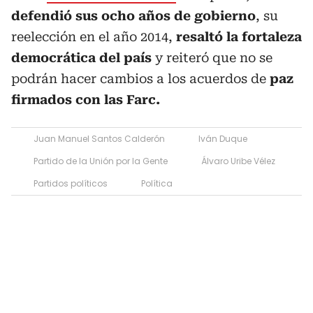
defendió sus ocho años de gobierno
, su
reelección en el año 2014,
resaltó la fortaleza
democrática del país
y reiteró que no se
podrán hacer cambios a los acuerdos de
paz
firmados con las Farc.
Juan Manuel Santos Calderón
Iván Duque
Partido de la Unión por la Gente
Álvaro Uribe Vélez
Partidos políticos
Política