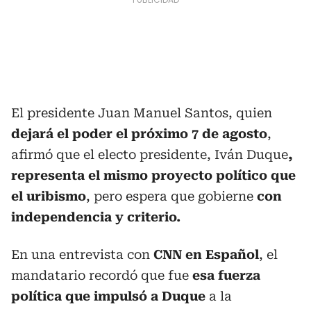
El presidente Juan Manuel Santos, quien
dejará el poder el próximo 7 de agosto
,
afirmó que el electo presidente, Iván Duque
,
representa el mismo proyecto político que
el uribismo
, pero espera que gobierne
con
independencia y criterio.
En una entrevista con
CNN en Español
, el
mandatario recordó que fue
esa fuerza
política que impulsó a Duque
a la