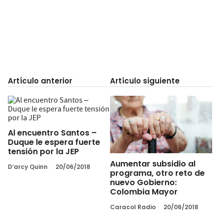
Artículo anterior
Artículo siguiente
Al encuentro Santos –
Duque le espera fuerte
tensión por la JEP
Aumentar subsidio al
D’arcy Quinn
20/06/2018
programa, otro reto de
nuevo Gobierno:
Colombia Mayor
Caracol Radio
20/06/2018