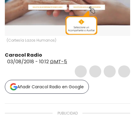
(
Cortesía Lazos Humanos
)
Caracol Radio
03/08/2018 - 10:12
GMT-5
Añadir Caracol Radio en Google