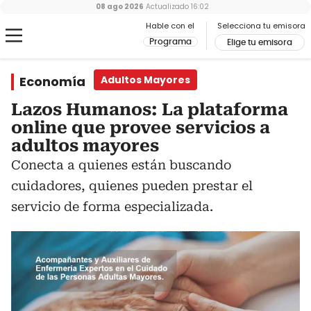
08 ago 2026
Actualizado
16:02
Hable con el
Selecciona tu emisora
Programa
Elige tu emisora
Economía
Adultos Mayores
Lazos Humanos: La plataforma
online que provee servicios a
adultos mayores
Conecta a quienes están buscando
cuidadores, quienes pueden prestar el
servicio de forma especializada.