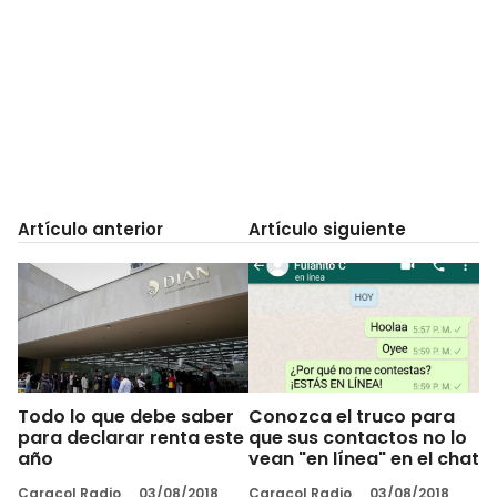
Artículo anterior
Artículo siguiente
Todo lo que debe saber
Conozca el truco para
para declarar renta este
que sus contactos no lo
año
vean "en línea" en el chat
Caracol Radio
03/08/2018
Caracol Radio
03/08/2018