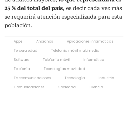
25 % del total del país
, es decir cada vez más
se requerirá atención especializada para esta
población.
Apps
Ancianos
Aplicaciones informáticas
Tercera edad
Telefonía móvil multimedia
Software
Telefonía móvil
Informática
Telefonía
Tecnologías movilidad
Telecomunicaciones
Tecnología
Industria
Comunicaciones
Sociedad
Ciencia