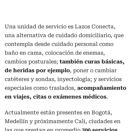
Una unidad de servicio es Lazos Conecta,
una alternativa de cuidado domiciliario, que
contempla desde cuidado personal como
baño en cama, colocación de enemas,
cambios posturales;
también curas básicas,
de heridas por ejemplo
, poner o cambiar
catéteres y sondas, inyectología; y servicios
especiales como traslados,
acompañamiento
en viajes, citas o exámenes médicos
.
Actualmente están presentes en Bogotá,
Medellín y próximamente Cali, ciudades en
las que prestan en promedio
300 servicios