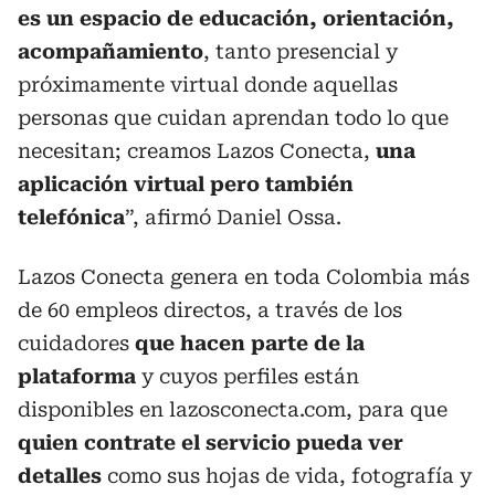
es un espacio de educación, orientación,
acompañamiento
, tanto presencial y
próximamente virtual donde aquellas
personas que cuidan aprendan todo lo que
necesitan; creamos Lazos Conecta,
una
aplicación virtual pero también
telefónica
”, afirmó Daniel Ossa.
Lazos Conecta genera en toda Colombia más
de 60 empleos directos, a través de los
cuidadores
que hacen parte de la
plataforma
y cuyos perfiles están
disponibles en
lazosconecta.com
, para que
quien contrate el servicio pueda ver
detalles
como sus hojas de vida, fotografía y