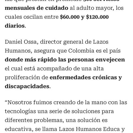
mensuales de cuidado
al adulto mayor, los
cuales oscilan entre
$60.000 y $120.000
diarios
.
Daniel Ossa,
director general de Lazos
Humanos, asegura que Colombia es el país
donde más rápido las personas envejecen
el cual está acompañado de una alta
proliferación de
enfermedades crónicas y
discapacidades
.
“Nosotros fuimos creando de la mano con las
tecnologías una serie de soluciones para
diferentes problemas, una solución es
educativa, se llama Lazos Humanos Educa y