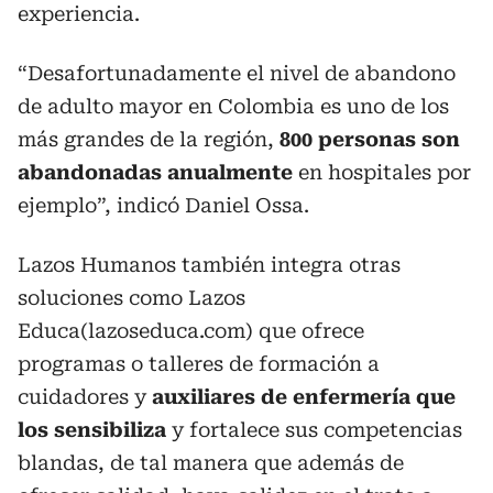
experiencia.
“Desafortunadamente el nivel de abandono
de adulto mayor en Colombia es uno de los
más grandes de la región,
800 personas son
abandonadas anualmente
en hospitales por
ejemplo”, indicó Daniel Ossa.
Lazos Humanos también integra otras
soluciones como Lazos
Educa(
lazoseduca.com
) que ofrece
programas o talleres de formación a
cuidadores y
auxiliares de enfermería que
los sensibiliza
y fortalece sus competencias
blandas, de tal manera que además de