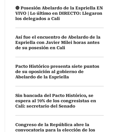
🔴 Posesión Abelardo de la Espriella EN
VIVO | Lo último en DIRECTO: Llegaron
los delegados a Cali
Así fue el encuentro de Abelardo de la
Espriella con Javier Milei horas antes
de su posesión en Cali
Pacto Histórico presenta siete puntos
de su oposición al gobierno de
Abelardo de la Espriella
Sin bancada del Pacto Histórico, se
espera al 70% de los congresistas en
Cali: secretario del Senado
Congreso de la República abre la
convocatoria para la elección de los