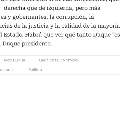
– derecha que de izquierda, pero más
es y gobernantes, la corrupción, la
ncias de la justicia y la calidad de la mayoría
 el Estado. Habrá que ver qué tanto Duque "es
l Duque presidente.
Iván Duque
Elecciones Colombia
ecciones
Política