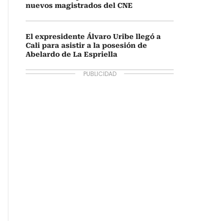
nuevos magistrados del CNE
El expresidente Álvaro Uribe llegó a
Cali para asistir a la posesión de
Abelardo de La Espriella