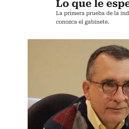
Lo que le esp
La primera prueba de la in
conozca el gabinete.