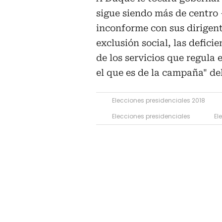
sigue siendo más de centro 
inconforme con sus dirigent
exclusión social, las deficie
de los servicios que regula
el que es de la campaña" de
Elecciones presidenciales 2018
Elecciones presidenciales
El