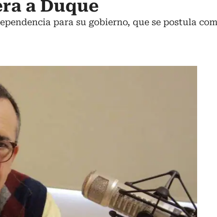
era a Duque
dependencia para su gobierno, que se postula com