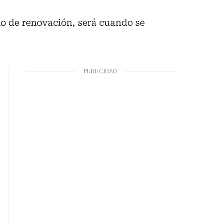
o de renovación, será cuando se