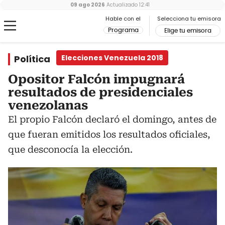
09 ago 2026
Actualizado
12:41
Hable con el
Selecciona tu emisora
Programa
Elige tu emisora
Política
Elecciones Venezuela 2018
Opositor Falcón impugnará
resultados de presidenciales
venezolanas
El propio Falcón declaró el domingo, antes de
que fueran emitidos los resultados oficiales,
que desconocía la elección.