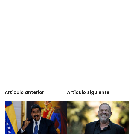
Artículo anterior
Artículo siguiente