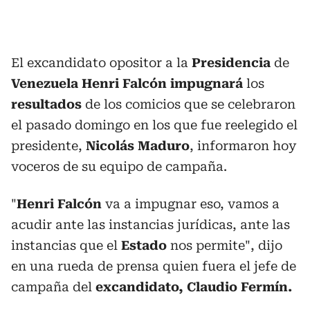
El excandidato opositor a la
Presidencia
de
Venezuela Henri Falcón impugnará
los
resultados
de los comicios que se celebraron
el pasado domingo en los que fue reelegido el
presidente,
Nicolás Maduro
, informaron hoy
voceros de su equipo de campaña.
"
Henri Falcón
va a impugnar eso, vamos a
acudir ante las instancias jurídicas, ante las
instancias que el
Estado
nos permite", dijo
en una rueda de prensa quien fuera el jefe de
campaña del
excandidato,
Claudio Fermín.