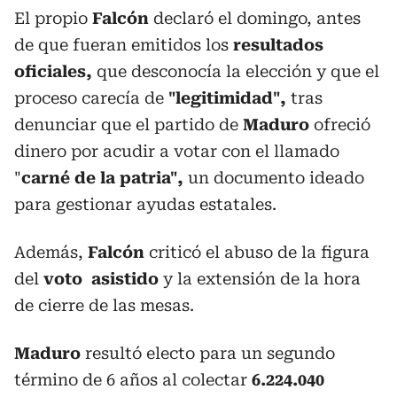
El propio
Falcón
declaró el domingo, antes
de que fueran emitidos los
resultados
oficiales,
que desconocía la elección y que el
proceso carecía de
"legitimidad",
tras
denunciar que el partido de
Maduro
ofreció
dinero por acudir a votar con el llamado
"
carné de la
patria",
un documento ideado
para gestionar ayudas estatales.
Además,
Falcón
criticó el abuso de la figura
del
voto asistido
y la extensión de la hora
de cierre de las mesas.
Maduro
resultó electo para un segundo
término de 6 años al colectar
6.224.040