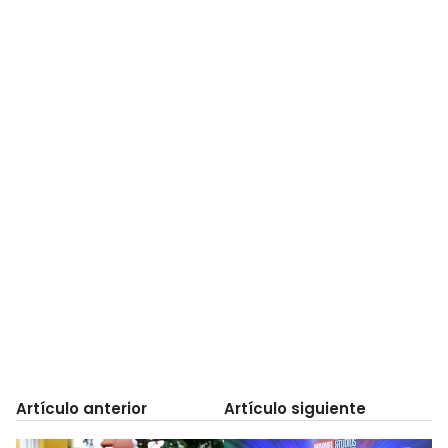
Artículo anterior
Artículo siguiente