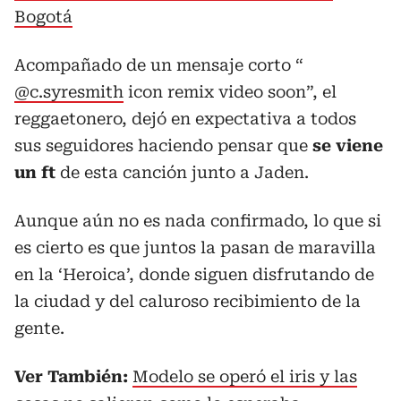
Bogotá
Acompañado de un mensaje corto “
@c.syresmith
icon remix video soon”, el
reggaetonero, dejó en expectativa a todos
sus seguidores haciendo pensar que
se viene
un ft
de esta canción junto a Jaden.
Aunque aún no es nada confirmado, lo que si
es cierto es que juntos la pasan de maravilla
en la ‘Heroica’, donde siguen disfrutando de
la ciudad y del caluroso recibimiento de la
gente.
Ver También:
Modelo se operó el iris y las