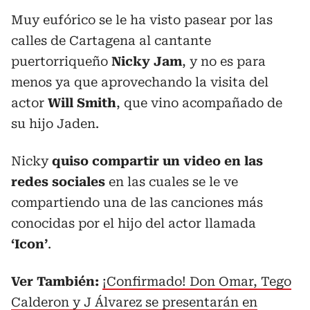
Muy eufórico se le ha visto pasear por las
calles de Cartagena al cantante
puertorriqueño
Nicky Jam
, y no es para
menos ya que aprovechando la visita del
actor
Will Smith
, que vino acompañado de
su hijo Jaden.
Nicky
quiso compartir un video en las
redes sociales
en las cuales se le ve
compartiendo una de las canciones más
conocidas por el hijo del actor llamada
‘Icon’
.
Ver También:
¡Confirmado! Don Omar, Tego
Calderon y J Álvarez se presentarán en