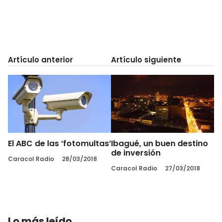
Artículo anterior
Artículo siguiente
El ABC de las ‘fotomultas’
Ibagué, un buen destino
de inversión
Caracol Radio
28/03/2018
Caracol Radio
27/03/2018
Lo más leído