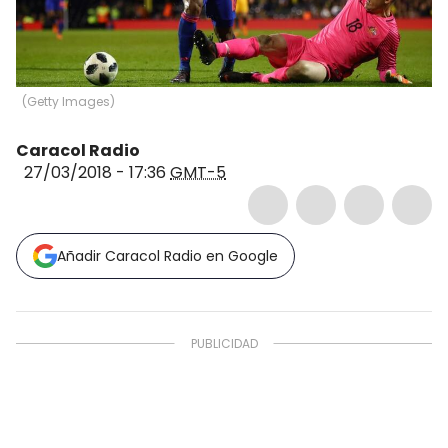
(
Getty Images
)
Caracol Radio
27/03/2018 - 17:36
GMT-5
Añadir Caracol Radio en Google