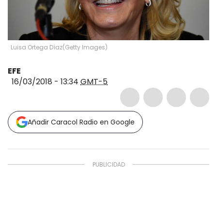
Luisa Ortega Díaz
(
Getty Images
)
EFE
16/03/2018 - 13:34
GMT-5
Añadir Caracol Radio en Google