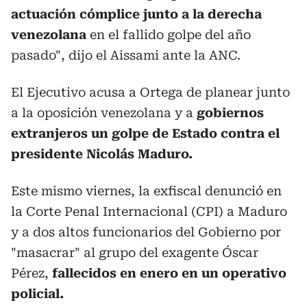
actuación cómplice junto a la derecha
venezolana
en el fallido golpe del año
pasado", dijo el Aissami ante la ANC.
El Ejecutivo acusa a Ortega de planear junto
a la oposición venezolana y a
gobiernos
extranjeros un golpe de Estado contra el
presidente Nicolás Maduro.
Este mismo viernes, la exfiscal denunció en
la Corte Penal Internacional (CPI) a Maduro
y a dos altos funcionarios del Gobierno por
"masacrar" al grupo del exagente Óscar
Pérez,
fallecidos en enero en un operativo
policial.