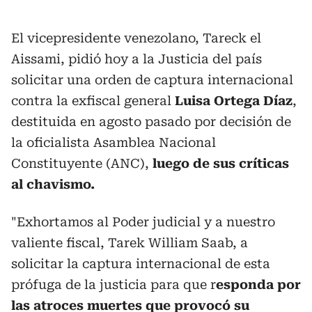
El vicepresidente venezolano, Tareck el
Aissami, pidió hoy a la Justicia del país
solicitar una orden de captura internacional
contra la exfiscal general
Luisa Ortega Díaz
,
destituida en agosto pasado por decisión de
la oficialista Asamblea Nacional
Constituyente (ANC),
luego de sus críticas
al chavismo.
"Exhortamos al Poder judicial y a nuestro
valiente fiscal, Tarek William Saab, a
solicitar la captura internacional de esta
prófuga de la justicia para que r
esponda por
las atroces muertes que provocó su