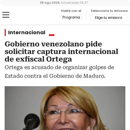
09 ago 2026
Actualizado
08:27
Hable con el
Selecciona tu emisora
Programa
Elige tu emisora
Internacional
Gobierno venezolano pide
solicitar captura internacional
de exfiscal Ortega
Ortega es acusado de organizar golpes de
Estado contra el Gobierno de Maduro.