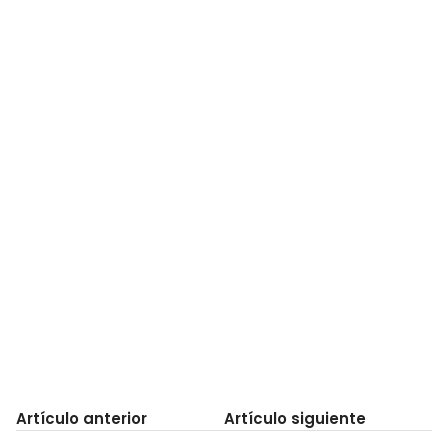
Artículo anterior
Artículo siguiente