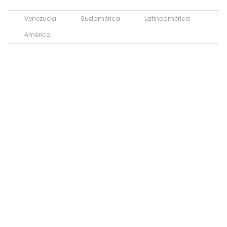
Venezuela
Sudamérica
Latinoamérica
América